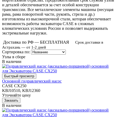
нефтегазовой отраслях. Продолжительный срок службы узлов
и деталей обеспечивается за счет особой конструкции
трансмиссии.
Все металлические элементы машины (несущая
рама, рама поворотной части, рукоять, стрела и др.)
изготовлены из высокопрочной стали, которая обеспечивает
возможность работы экскаватора CASE в сложных
климатических условиях России и позволяет выдерживать
экстремальные нагрузки.
Доставка по РФ — БЕСПЛАТНАЯ
Срок доставки в
Астрахань — от 1-2 дней
Сортировка по:
Узлы в сборе
В наличии
Основной гидравлический насос
CASE CX250
KBJ10510, KBJ12360
Уточняйте цену
В наличии