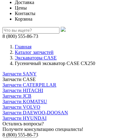
Доставка
Цены
Контакты
Корзина
8 (800) 555-86-73
Главная
Каталог запчастей
Экскаваторы CASE
Гусеничный экскаватор CASE CX250
Запчасти SANY
Запчасти CASE
Запчасти CATERPILLAR
Запчасти HITACHI
Запчасти JCB
Запчасти KOMATSU
Запчасти VOLVO
Запчасти DAEWOO-DOOSAN
Запчасти HYUNDAI
Остались вопросы?
Получите консультацию специалиста!
8 (800) 555-86-73