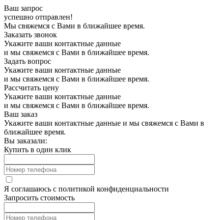
Ваш запрос
успешно отправлен!
Мы свяжемся с Вами в ближайшее время.
Заказать звонок
Укажите ваши контактные данные
и мы свяжемся с Вами в ближайшее время.
Задать вопрос
Укажите ваши контактные данные
и мы свяжемся с Вами в ближайшее время.
Рассчитать цену
Укажите ваши контактные данные
и мы свяжемся с Вами в ближайшее время.
Ваш заказ
Укажите ваши контактные данные и мы свяжемся с Вами в
ближайшее время.
Вы заказали:
Купить в один клик
Я соглашаюсь с
политикой конфиденциальности
Запросить стоимость