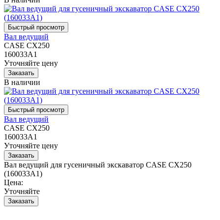
Вал ведущий
CASE CX250
160033A1
Уточняйте цену
В наличии
Вал ведущий
CASE CX250
160033A1
Уточняйте цену
Вал ведущий для гусеничный экскаватор CASE CX250
(160033A1)
Цена:
Уточняйте