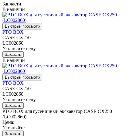
Запчасти
В наличии
PTO BOX
CASE CX250
LC002860
Уточняйте цену
В наличии
PTO BOX
CASE CX250
LC002860
Уточняйте цену
PTO BOX для гусеничный экскаватор CASE CX250
(LC002860)
Цена:
Уточняйте