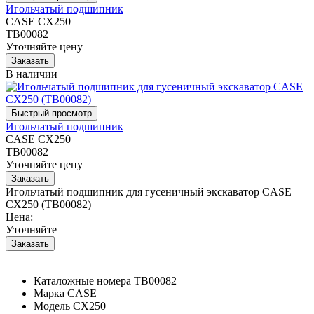
Игольчатый подшипник
CASE CX250
TB00082
Уточняйте цену
В наличии
Игольчатый подшипник
CASE CX250
TB00082
Уточняйте цену
Игольчатый подшипник для гусеничный экскаватор CASE
CX250 (TB00082)
Цена:
Уточняйте
Каталожные номера
TB00082
Марка
CASE
Модель
CX250