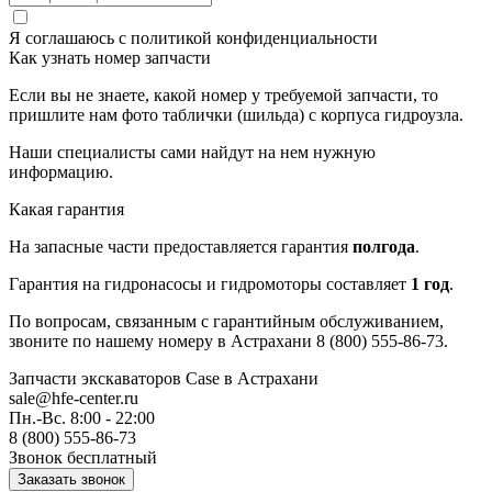
Я соглашаюсь с
политикой конфиденциальности
Как узнать номер запчасти
Если вы не знаете, какой номер у требуемой запчасти, то
пришлите нам фото таблички (шильда) с корпуса гидроузла.
Наши специалисты сами найдут на нем нужную
информацию.
Какая гарантия
На запасные части предоставляется гарантия
полгода
.
Гарантия на гидронасосы и гидромоторы составляет
1 год
.
По вопросам, связанным с гарантийным обслуживанием,
звоните по нашему номеру в Астрахани 8 (800) 555-86-73.
Запчасти экскаваторов Case
в Астрахани
sale@hfe-center.ru
Пн.-Вс. 8:00 - 22:00
8 (800) 555-86-73
Звонок бесплатный