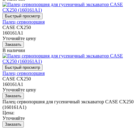
Палец сервопоршня
CASE CX250
160161A1
Уточняйте цену
В наличии
Палец сервопоршня
CASE CX250
160161A1
Уточняйте цену
Палец сервопоршня для гусеничный экскаватор CASE CX250
(160161A1)
Цена:
Уточняйте