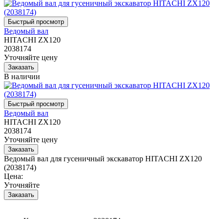
Ведомый вал
HITACHI ZX120
2038174
Уточняйте цену
В наличии
Ведомый вал
HITACHI ZX120
2038174
Уточняйте цену
Ведомый вал для гусеничный экскаватор HITACHI ZX120
(2038174)
Цена:
Уточняйте