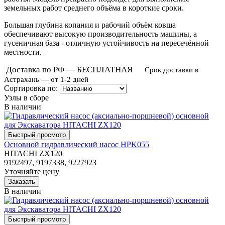
земельных работ среднего объёма в короткие сроки.
Большая глубина копания и рабочий объём ковша
обеспечивают высокую производительность машины, а
гусеничная база - отличную устойчивость на пересечённой
местности.
Доставка по РФ — БЕСПЛАТНАЯ
Срок доставки в
Астрахань — от 1-2 дней
Сортировка по:
Узлы в сборе
В наличии
Основной гидравлический насос HPK055
HITACHI ZX120
9192497, 9197338, 9227923
Уточняйте цену
В наличии