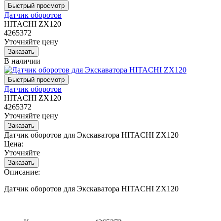
Датчик оборотов
HITACHI ZX120
4265372
Уточняйте цену
В наличии
Датчик оборотов
HITACHI ZX120
4265372
Уточняйте цену
Датчик оборотов для Экскаватора HITACHI ZX120
Цена:
Уточняйте
Описание:
Датчик оборотов для Экскаватора HITACHI ZX120