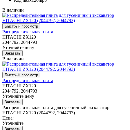
Код
hitzx120mp5
В наличии
Распределительная плита
HITACHI ZX120
2044792, 2044793
Уточняйте цену
В наличии
Распределительная плита
HITACHI ZX120
2044792, 2044793
Уточняйте цену
Распределительная плита для гусеничный экскаватор
HITACHI ZX120 (2044792, 2044793)
Цена:
Уточняйте