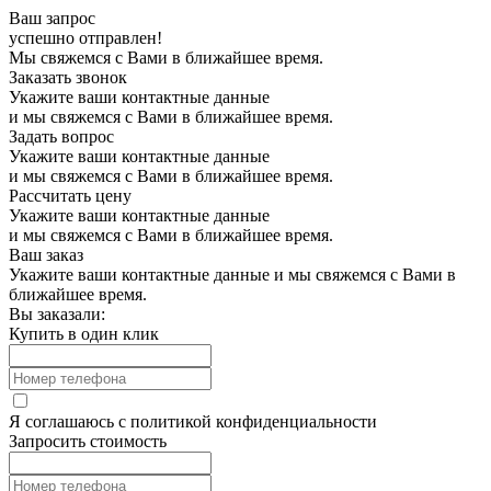
Ваш запрос
успешно отправлен!
Мы свяжемся с Вами в ближайшее время.
Заказать звонок
Укажите ваши контактные данные
и мы свяжемся с Вами в ближайшее время.
Задать вопрос
Укажите ваши контактные данные
и мы свяжемся с Вами в ближайшее время.
Рассчитать цену
Укажите ваши контактные данные
и мы свяжемся с Вами в ближайшее время.
Ваш заказ
Укажите ваши контактные данные и мы свяжемся с Вами в
ближайшее время.
Вы заказали:
Купить в один клик
Я соглашаюсь с
политикой конфиденциальности
Запросить стоимость