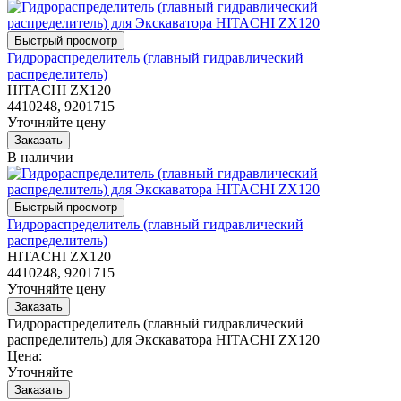
Гидрораспределитель (главный гидравлический
распределитель)
HITACHI ZX120
4410248, 9201715
Уточняйте цену
В наличии
Гидрораспределитель (главный гидравлический
распределитель)
HITACHI ZX120
4410248, 9201715
Уточняйте цену
Гидрораспределитель (главный гидравлический
распределитель) для Экскаватора HITACHI ZX120
Цена:
Уточняйте