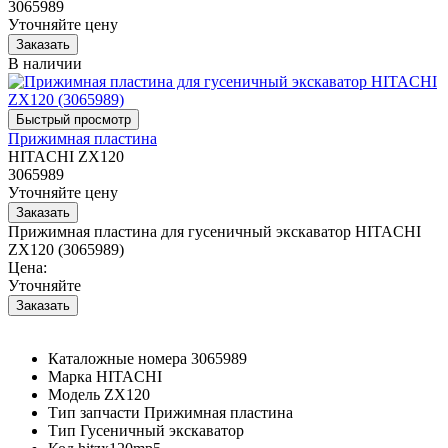
3065989
Уточняйте цену
В наличии
Прижимная пластина
HITACHI ZX120
3065989
Уточняйте цену
Прижимная пластина для гусеничный экскаватор HITACHI
ZX120 (3065989)
Цена:
Уточняйте
Каталожные номера
3065989
Марка
HITACHI
Модель
ZX120
Тип запчасти
Прижимная пластина
Тип
Гусеничный экскаватор