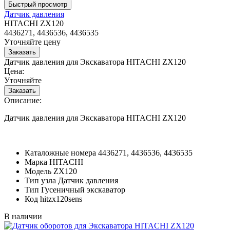
Датчик давления
HITACHI ZX120
4436271, 4436536, 4436535
Уточняйте цену
Датчик давления для Экскаватора HITACHI ZX120
Цена:
Уточняйте
Описание:
Датчик давления для Экскаватора HITACHI ZX120
Каталожные номера
4436271, 4436536, 4436535
Марка
HITACHI
Модель
ZX120
Тип узла
Датчик давления
Тип
Гусеничный экскаватор
Код
hitzx120sens
В наличии