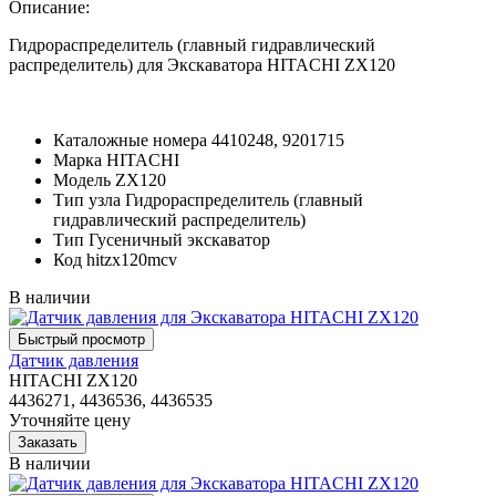
Описание:
Гидрораспределитель (главный гидравлический
распределитель) для Экскаватора HITACHI ZX120
Каталожные номера
4410248, 9201715
Марка
HITACHI
Модель
ZX120
Тип узла
Гидрораспределитель (главный
гидравлический распределитель)
Тип
Гусеничный экскаватор
Код
hitzx120mcv
В наличии
Датчик давления
HITACHI ZX120
4436271, 4436536, 4436535
Уточняйте цену
В наличии