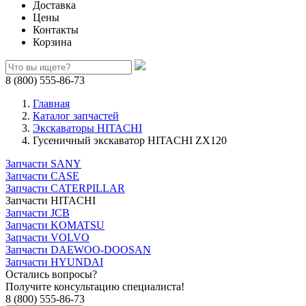
Доставка
Цены
Контакты
Корзина
8 (800) 555-86-73
Главная
Каталог запчастей
Экскаваторы HITACHI
Гусеничный экскаватор HITACHI ZX120
Запчасти SANY
Запчасти CASE
Запчасти CATERPILLAR
Запчасти HITACHI
Запчасти JCB
Запчасти KOMATSU
Запчасти VOLVO
Запчасти DAEWOO-DOOSAN
Запчасти HYUNDAI
Остались вопросы?
Получите консультацию специалиста!
8 (800) 555-86-73