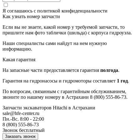
Я соглашаюсь с
политикой конфиденциальности
Как узнать номер запчасти
Если вы не знаете, какой номер у требуемой запчасти, то
пришлите нам фото таблички (шильда) с корпуса гидроузла.
Наши специалисты сами найдут на нем нужную
информацию.
Какая гарантия
На запасные части предоставляется гарантия
полгода
.
Гарантия на гидронасосы и гидромоторы составляет
1 год
.
По вопросам, связанным с гарантийным обслуживанием,
звоните по нашему номеру в Астрахани 8 (800) 555-86-73.
Запчасти экскаваторов Hitachi
в Астрахани
sale@hfe-center.ru
Пн.-Вс. 8:00 - 22:00
8 (800) 555-86-73
Звонок бесплатный