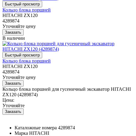
Кольцо блока поршней
HITACHI ZX120
4289874
Уточняйте цену
В наличии
Кольцо блока поршней
HITACHI ZX120
4289874
Уточняйте цену
Кольцо блока поршней для гусеничный экскаватор HITACHI
ZX120 (4289874)
Цена:
Уточняйте
Каталожные номера
4289874
Марка
HITACHI