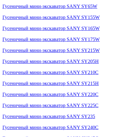
Гусеничный мини-экскаватор SANY SY65W
Гусеничный мини-экскаватор SANY SY155W
Гусеничный мини-экскаватор SANY SY165W
Гусеничный мини-экскаватор SANY SY175W
Гусеничный мини-экскаватор SANY SY215W
Гусеничный мини-экскаватор SANY SY205H
Гусеничный мини-экскаватор SANY SY210C
Гусеничный мини-экскаватор SANY SY215H
Гусеничный мини-экскаватор SANY SY220C
Гусеничный мини-экскаватор SANY SY225C
Гусеничный мини-экскаватор SANY SY235
Гусеничный мини-экскаватор SANY SY240C