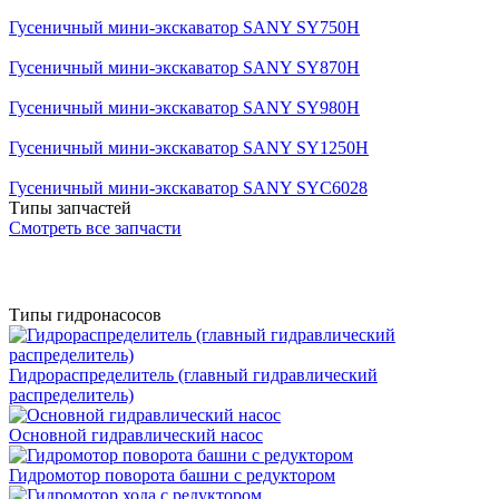
Гусеничный мини-экскаватор SANY SY750H
Гусеничный мини-экскаватор SANY SY870H
Гусеничный мини-экскаватор SANY SY980H
Гусеничный мини-экскаватор SANY SY1250H
Гусеничный мини-экскаватор SANY SYC6028
Типы запчастей
Смотреть все запчасти
Типы гидронасосов
Гидрораспределитель (главный гидравлический
распределитель)
Основной гидравлический насос
Гидромотор поворота башни с редуктором