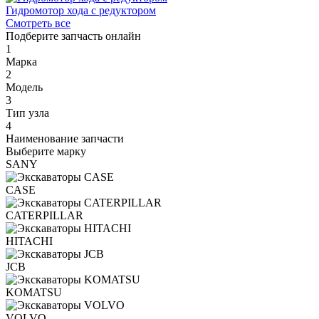
Гидромотор хода с редуктором
Смотреть все
Подберите запчасть онлайн
1
Марка
2
Модель
3
Тип узла
4
Наименование запчасти
Выберите марку
SANY
CASE
CATERPILLAR
HITACHI
JCB
KOMATSU
VOLVO