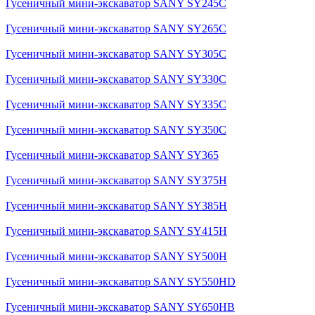
Гусеничный мини-экскаватор SANY SY245C
Гусеничный мини-экскаватор SANY SY265C
Гусеничный мини-экскаватор SANY SY305C
Гусеничный мини-экскаватор SANY SY330C
Гусеничный мини-экскаватор SANY SY335C
Гусеничный мини-экскаватор SANY SY350C
Гусеничный мини-экскаватор SANY SY365
Гусеничный мини-экскаватор SANY SY375H
Гусеничный мини-экскаватор SANY SY385H
Гусеничный мини-экскаватор SANY SY415H
Гусеничный мини-экскаватор SANY SY500H
Гусеничный мини-экскаватор SANY SY550HD
Гусеничный мини-экскаватор SANY SY650HB