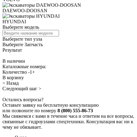
DAEWOO-DOOSAN
HYUNDAI
Выберите модель
Выберите тип узла
Выберите Запчасть
Результат
В наличии
Каталожные номера:
Количество
-
1
+
В корзину
< Назад
Следующий шаг >
Остались вопросы?
Оставьте заявку на бесплатную консультацию
или позвоните по номеру
8 (800) 555-86-73
Мы свяжемся с вами в течение часа и ответим на все вопросы,
связанные с гидроузлами спецтехники. Консультация вас ни к
чему не обязывает.