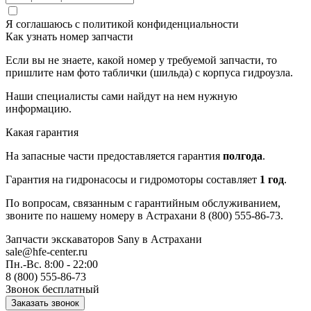
Я соглашаюсь с
политикой конфиденциальности
Как узнать номер запчасти
Если вы не знаете, какой номер у требуемой запчасти, то
пришлите нам фото таблички (шильда) с корпуса гидроузла.
Наши специалисты сами найдут на нем нужную
информацию.
Какая гарантия
На запасные части предоставляется гарантия
полгода
.
Гарантия на гидронасосы и гидромоторы составляет
1 год
.
По вопросам, связанным с гарантийным обслуживанием,
звоните по нашему номеру в Астрахани 8 (800) 555-86-73.
Запчасти экскаваторов Sany
в Астрахани
sale@hfe-center.ru
Пн.-Вс. 8:00 - 22:00
8 (800) 555-86-73
Звонок бесплатный