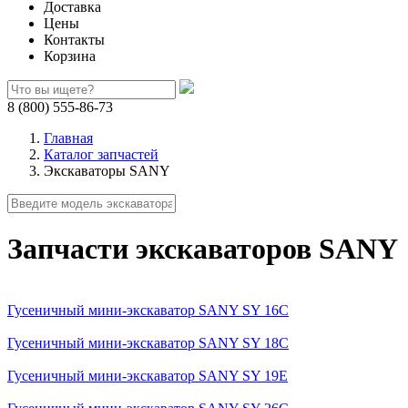
Доставка
Цены
Контакты
Корзина
8 (800) 555-86-73
Главная
Каталог запчастей
Экскаваторы SANY
Запчасти экскаваторов SANY
Гусеничный мини-экскаватор SANY SY 16C
Гусеничный мини-экскаватор SANY SY 18C
Гусеничный мини-экскаватор SANY SY 19E