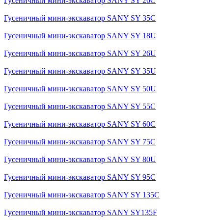
Гусеничный мини-экскаватор SANY SY 26C
Гусеничный мини-экскаватор SANY SY 35C
Гусеничный мини-экскаватор SANY SY 18U
Гусеничный мини-экскаватор SANY SY 26U
Гусеничный мини-экскаватор SANY SY 35U
Гусеничный мини-экскаватор SANY SY 50U
Гусеничный мини-экскаватор SANY SY 55C
Гусеничный мини-экскаватор SANY SY 60C
Гусеничный мини-экскаватор SANY SY 75C
Гусеничный мини-экскаватор SANY SY 80U
Гусеничный мини-экскаватор SANY SY 95C
Гусеничный мини-экскаватор SANY SY 135C
Гусеничный мини-экскаватор SANY SY135F