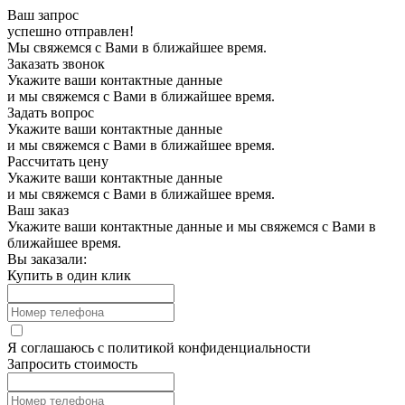
Ваш запрос
успешно отправлен!
Мы свяжемся с Вами в ближайшее время.
Заказать звонок
Укажите ваши контактные данные
и мы свяжемся с Вами в ближайшее время.
Задать вопрос
Укажите ваши контактные данные
и мы свяжемся с Вами в ближайшее время.
Рассчитать цену
Укажите ваши контактные данные
и мы свяжемся с Вами в ближайшее время.
Ваш заказ
Укажите ваши контактные данные и мы свяжемся с Вами в
ближайшее время.
Вы заказали:
Купить в один клик
Я соглашаюсь с
политикой конфиденциальности
Запросить стоимость