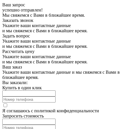
Ваш запрос
успешно отправлен!
Мы свяжемся с Вами в ближайшее время.
Заказать звонок
Укажите ваши контактные данные
и мы свяжемся с Вами в ближайшее время.
Задать вопрос
Укажите ваши контактные данные
и мы свяжемся с Вами в ближайшее время.
Рассчитать цену
Укажите ваши контактные данные
и мы свяжемся с Вами в ближайшее время.
Ваш заказ
Укажите ваши контактные данные и мы свяжемся с Вами в
ближайшее время.
Вы заказали:
Купить в один клик
Я соглашаюсь с
политикой конфиденциальности
Запросить стоимость