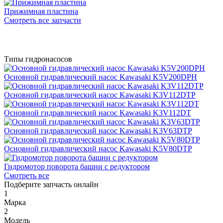
Прижимная пластина
Смотреть все запчасти
Типы гидронасосов
Основной гидравлический насос Kawasaki K5V200DPH
Основной гидравлический насос Kawasaki K3V112DTP
Основной гидравлический насос Kawasaki K3V112DT
Основной гидравлический насос Kawasaki K3V63DTP
Основной гидравлический насос Kawasaki K5V80DTP
Гидромотор поворота башни с редуктором
Смотреть все
Подберите запчасть онлайн
1
Марка
2
Модель