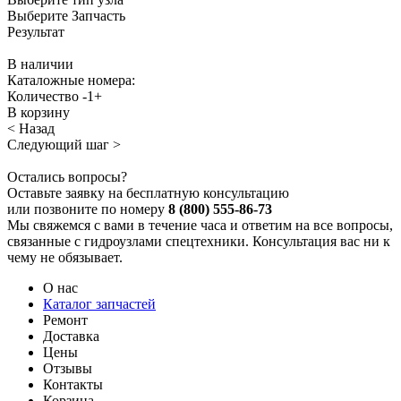
Выберите Запчасть
Результат
В наличии
Каталожные номера:
Количество
-
1
+
В корзину
< Назад
Следующий шаг >
Остались вопросы?
Оставьте заявку на бесплатную консультацию
или позвоните по номеру
8 (800) 555-86-73
Мы свяжемся с вами в течение часа и ответим на все вопросы,
связанные с гидроузлами спецтехники. Консультация вас ни к
чему не обязывает.
О нас
Каталог запчастей
Ремонт
Доставка
Цены
Отзывы
Контакты
Корзина