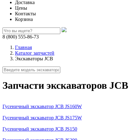
Доставка
Цены
Контакты
Корзина
8 (800) 555-86-73
Главная
Каталог запчастей
Экскаваторы JCB
Запчасти экскаваторов JCB
Гусеничный экскаватор JCB JS160W
Гусеничный экскаватор JCB JS175W
Гусеничный экскаватор JCB JS150