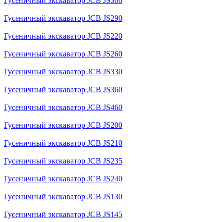
Гусеничный экскаватор JCB JS300
Гусеничный экскаватор JCB JS290
Гусеничный экскаватор JCB JS220
Гусеничный экскаватор JCB JS260
Гусеничный экскаватор JCB JS330
Гусеничный экскаватор JCB JS360
Гусеничный экскаватор JCB JS460
Гусеничный экскаватор JCB JS200
Гусеничный экскаватор JCB JS210
Гусеничный экскаватор JCB JS235
Гусеничный экскаватор JCB JS240
Гусеничный экскаватор JCB JS130
Гусеничный экскаватор JCB JS145