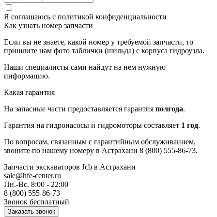
Я соглашаюсь с
политикой конфиденциальности
Как узнать номер запчасти
Если вы не знаете, какой номер у требуемой запчасти, то
пришлите нам фото таблички (шильда) с корпуса гидроузла.
Наши специалисты сами найдут на нем нужную
информацию.
Какая гарантия
На запасные части предоставляется гарантия
полгода
.
Гарантия на гидронасосы и гидромоторы составляет
1 год
.
По вопросам, связанным с гарантийным обслуживанием,
звоните по нашему номеру в Астрахани 8 (800) 555-86-73.
Запчасти экскаваторов Jcb
в Астрахани
sale@hfe-center.ru
Пн.-Вс. 8:00 - 22:00
8 (800) 555-86-73
Звонок бесплатный