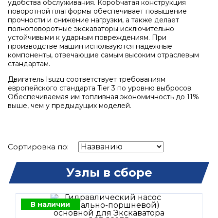
удобства обслуживания. Коробчатая конструкция
поворотной платформы обеспечивает повышение
прочности и снижение нагрузки, а также делает
полноповоротные экскаваторы исключительно
устойчивыми к ударным повреждениям. При
производстве машин используются надежные
компоненты, отвечающие самым высоким отраслевым
стандартам.
Двигатель Isuzu соответствует требованиям
европейского стандарта Tier 3 по уровню выбросов.
Обеспечиваемая им топливная экономичность до 11%
выше, чем у предыдущих моделей.
Сортировка по:
Узлы в сборе
В наличии