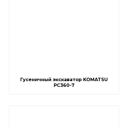
Гусеничный экскаватор KOMATSU
PC360-7