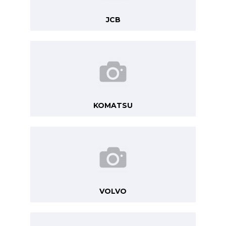
JCB
KOMATSU
VOLVO