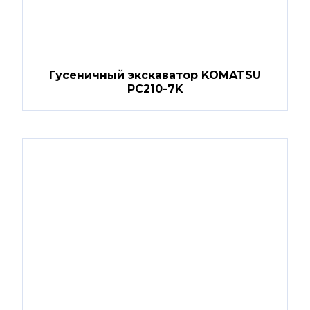
Гусеничный экскаватор KOMATSU
PC210-7K