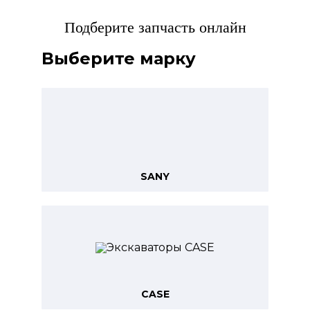
Подберите запчасть онлайн
Выберите марку
SANY
CASE