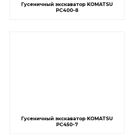
Гусеничный экскаватор KOMATSU
PC400-8
Гусеничный экскаватор KOMATSU
PC450-7