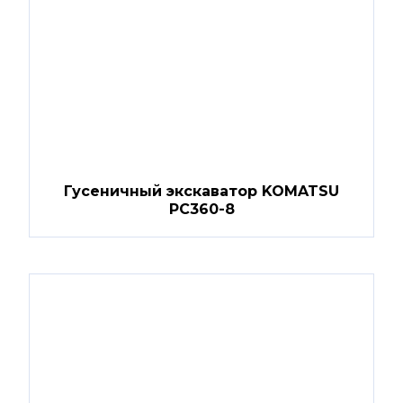
Гусеничный экскаватор KOMATSU
PC360-8