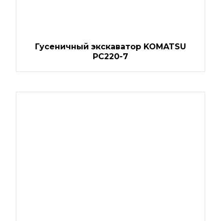
Гусеничный экскаватор KOMATSU
PC220-7