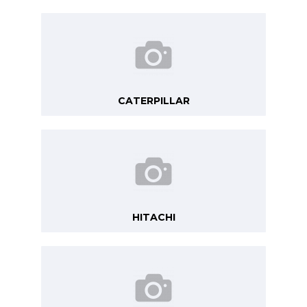
CATERPILLAR
HITACHI