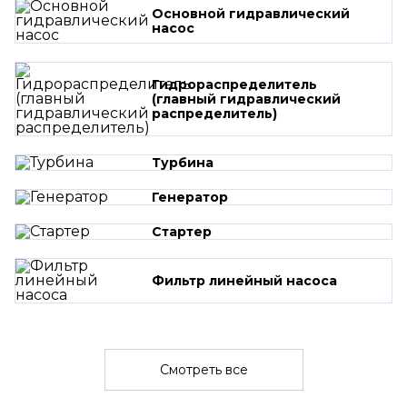
Основной гидравлический
насос
Гидрораспределитель
(главный гидравлический
распределитель)
Турбина
Генератор
Стартер
Фильтр линейный насоса
Смотреть все