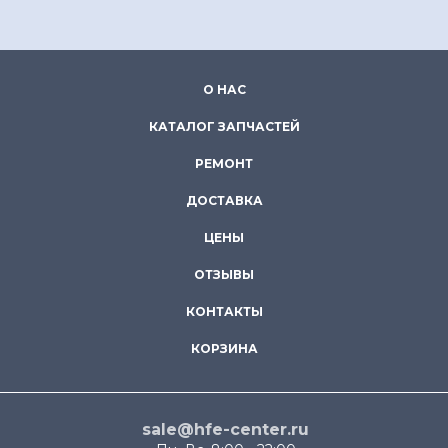
О НАС
КАТАЛОГ ЗАПЧАСТЕЙ
РЕМОНТ
ДОСТАВКА
ЦЕНЫ
ОТЗЫВЫ
КОНТАКТЫ
КОРЗИНА
sale@hfe-center.ru