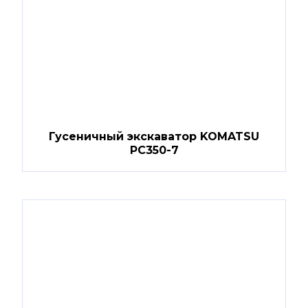
Гусеничный экскаватор KOMATSU
PC350-7