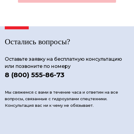
Остались вопросы?
Оставьте заявку на бесплатную консультацию
или позвоните по номеру
8 (800) 555-86-73
Мы свяжемся с вами в течение часа и ответим на все
вопросы, связанные с гидроузлами спецтехники.
Консультация вас ни к чему не обязывает.