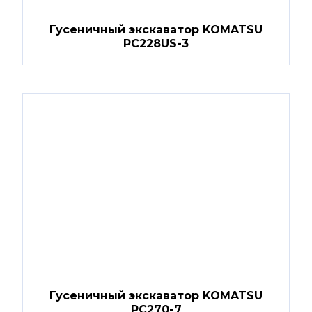
Гусеничный экскаватор KOMATSU
PC228US-3
Гусеничный экскаватор KOMATSU
PC270-7