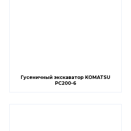
Гусеничный экскаватор KOMATSU
PC200-6