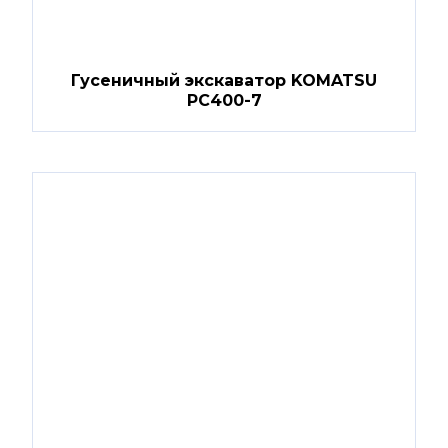
Гусеничный экскаватор KOMATSU
PC400-7