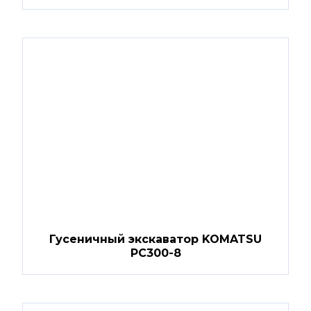
Гусеничный экскаватор KOMATSU
PC300-8