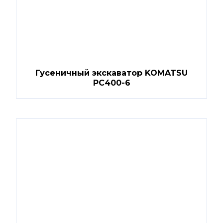
Гусеничный экскаватор KOMATSU
PC400-6