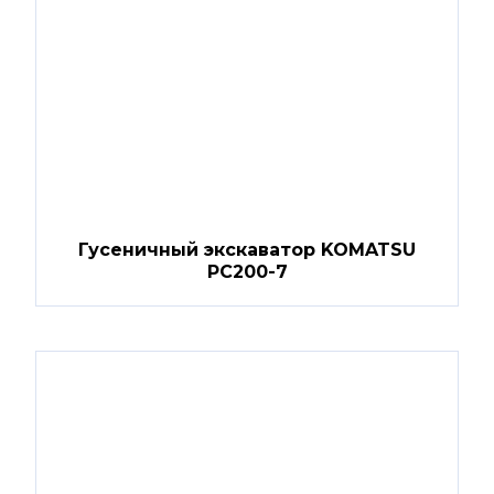
Гусеничный экскаватор KOMATSU
PC200-7