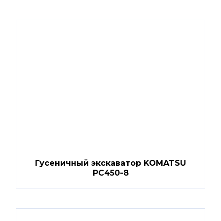
Гусеничный экскаватор KOMATSU
PC450-8