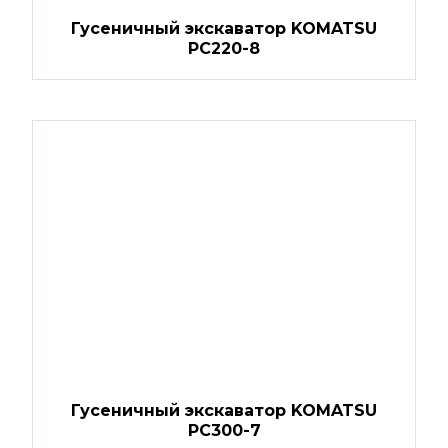
Гусеничный экскаватор KOMATSU
PC220-8
Гусеничный экскаватор KOMATSU
PC300-7