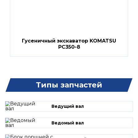
Гусеничный экскаватор KOMATSU
PC350-8
Типы запчастей
Ведущий вал
Ведомый вал