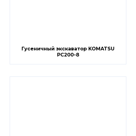
Гусеничный экскаватор KOMATSU
PC200-8