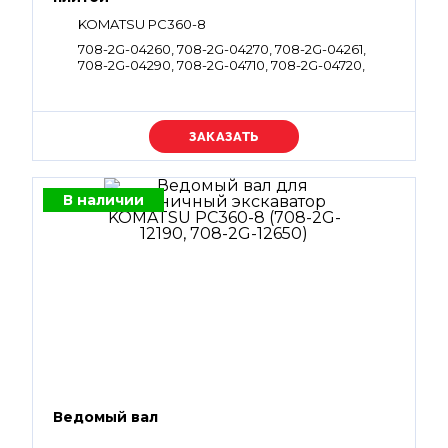
KOMATSU PC360-8
708-2G-04260, 708-2G-04270, 708-2G-04261,
708-2G-04290, 708-2G-04710, 708-2G-04720,
708-2G-04262, 708-2G-04272
Уточняйте цену
В наличии
Ведомый вал