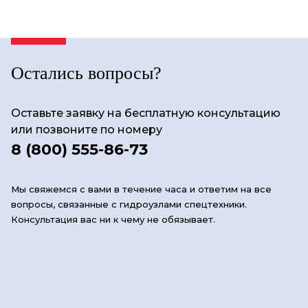
Остались вопросы?
Оставьте заявку на бесплатную консультацию
или позвоните по номеру
8 (800) 555-86-73
Мы свяжемся с вами в течение часа и ответим на все
вопросы, связанные с гидроузлами спецтехники.
Консультация вас ни к чему не обязывает.