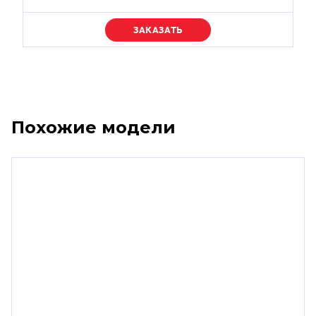
Уточняйте цену
Похожие модели