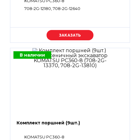
KOMATSU PC360-8
708-2G-12180, 708-2G-12640
Уточняйте цену
В наличии
Комплект поршней (9шт.)
KOMATSU PC360-8