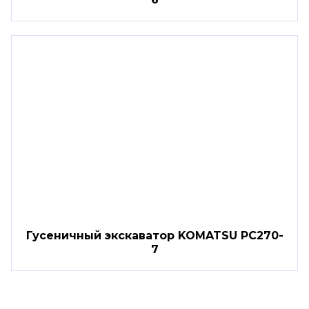
Гусеничный экскаватор KOMATSU PC270-
7