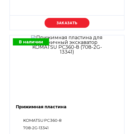
Уточняйте цену
В наличии
Прижимная пластина
KOMATSU PC360-8
708-2G-13341