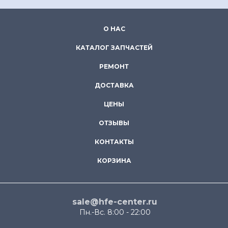
О НАС
КАТАЛОГ ЗАПЧАСТЕЙ
РЕМОНТ
ДОСТАВКА
ЦЕНЫ
ОТЗЫВЫ
КОНТАКТЫ
КОРЗИНА
sale@hfe-center.ru
Пн.-Вс. 8:00 - 22:00