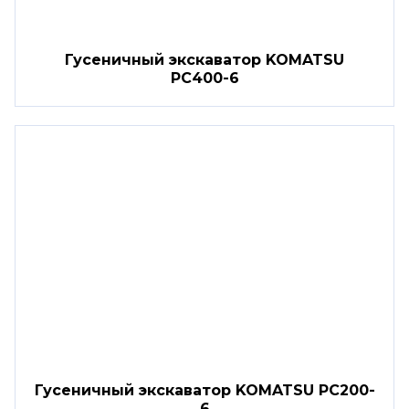
Гусеничный экскаватор KOMATSU
PC400-6
Гусеничный экскаватор KOMATSU PC200-
6