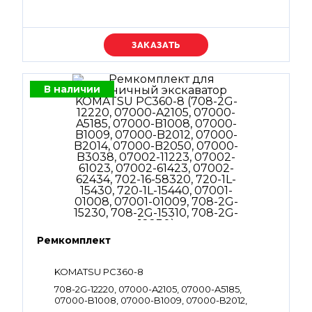
Уточняйте цену
В наличии
Ремкомплект
KOMATSU PC360-8
708-2G-12220, 07000-A2105, 07000-A5185,
07000-B1008, 07000-B1009, 07000-B2012,
07000-B2014, 07000-B2050, 07000-B3038,