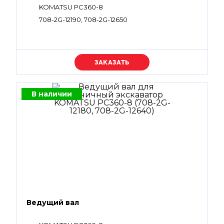
KOMATSU PC360-8
708-2G-12190, 708-2G-12650
Уточняйте цену
В наличии
Ведущий вал