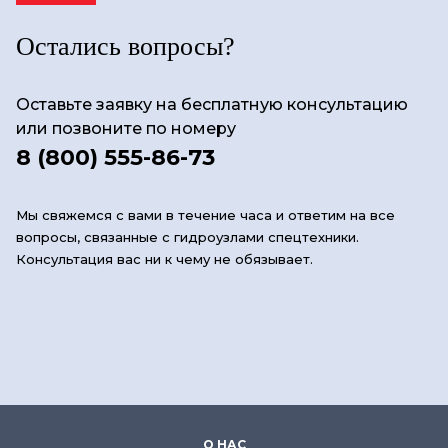
Остались вопросы?
Оставьте заявку на бесплатную консультацию
или позвоните по номеру
8 (800) 555-86-73
Мы свяжемся с вами в течение часа и ответим на все
вопросы, связанные с гидроузлами спецтехники.
Консультация вас ни к чему не обязывает.
О НАС