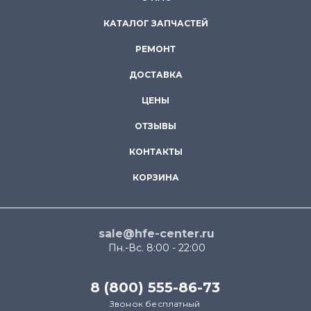
КАТАЛОГ ЗАПЧАСТЕЙ
РЕМОНТ
ДОСТАВКА
ЦЕНЫ
ОТЗЫВЫ
КОНТАКТЫ
КОРЗИНА
sale@hfe-center.ru
Пн.-Вс. 8:00 - 22:00
8 (800) 555-86-73
Звонок бесплатный