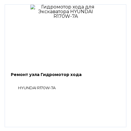
Ремонт узла Гидромотор хода
HYUNDAI R170W-7A