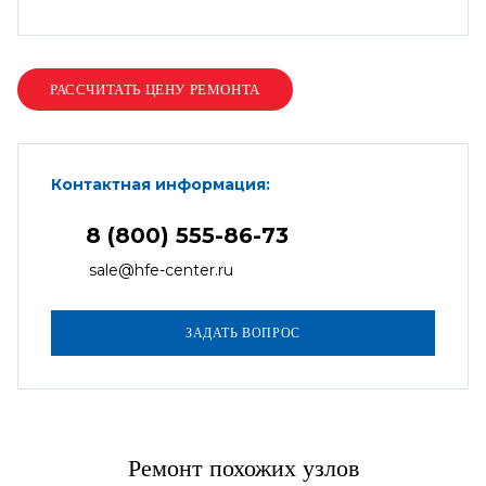
Контактная информация:
8 (800) 555-86-73
sale@hfe-center.ru
Ремонт похожих узлов