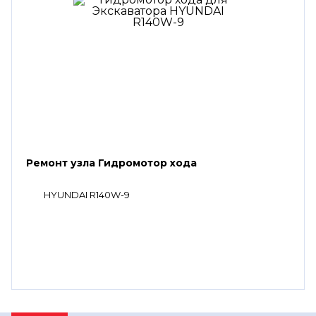
Ремонт узла Гидромотор хода
HYUNDAI R140W-9