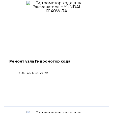
Ремонт узла Гидромотор хода
HYUNDAI R140W-7A