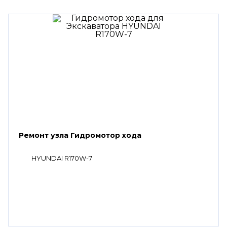
Ремонт узла Гидромотор хода
HYUNDAI R170W-7