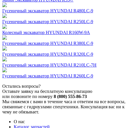
Гусеничный экскаватор HYUNDAI R480LC-9
Гусеничный экскаватор HYUNDAI R250LC-9
Колесный экскаватор HYUNDAI R160W-9A
Гусеничный экскаватор HYUNDAI R380LC-9
Гусеничный экскаватор HYUNDAI R320LC-9
Гусеничный экскаватор HYUNDAI R210LC-7H
Гусеничный экскаватор HYUNDAI R260LC-9
Остались вопросы?
Оставьте заявку на бесплатную консультацию
или позвоните по номеру
8 (800) 555-86-73
Мы свяжемся с вами в течение часа и ответим на все вопросы,
связанные с гидроузлами спецтехники. Консультация вас ни к
чему не обязывает.
О нас
Каталог запчастей