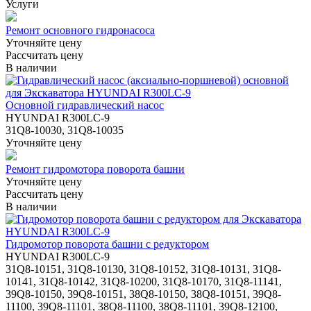
Услуги
Ремонт основного гидронасоса
Уточняйте цену
Рассчитать цену
В наличии
Основной гидравлический насос
HYUNDAI R300LC-9
31Q8-10030, 31Q8-10035
Уточняйте цену
Ремонт гидромотора поворота башни
Уточняйте цену
Рассчитать цену
В наличии
Гидромотор поворота башни с редуктором
HYUNDAI R300LC-9
31Q8-10151, 31Q8-10130, 31Q8-10152, 31Q8-10131, 31Q8-
10141, 31Q8-10142, 31Q8-10200, 31Q8-10170, 31Q8-11141,
39Q8-10150, 39Q8-10151, 38Q8-10150, 38Q8-10151, 39Q8-
11100, 39Q8-11101, 38Q8-11100, 38Q8-11101, 39Q8-12100,