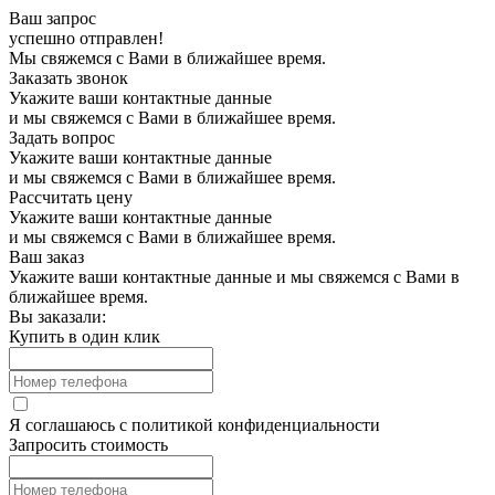
Ваш запрос
успешно отправлен!
Мы свяжемся с Вами в ближайшее время.
Заказать звонок
Укажите ваши контактные данные
и мы свяжемся с Вами в ближайшее время.
Задать вопрос
Укажите ваши контактные данные
и мы свяжемся с Вами в ближайшее время.
Рассчитать цену
Укажите ваши контактные данные
и мы свяжемся с Вами в ближайшее время.
Ваш заказ
Укажите ваши контактные данные и мы свяжемся с Вами в
ближайшее время.
Вы заказали:
Купить в один клик
Я соглашаюсь с
политикой конфиденциальности
Запросить стоимость