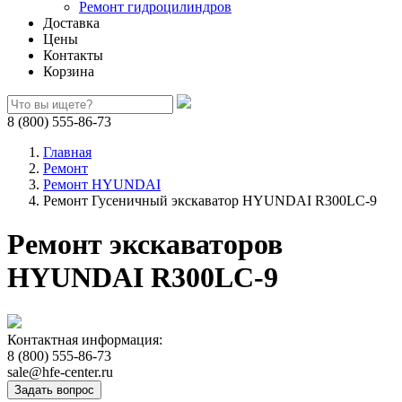
Ремонт гидроцилиндров
Доставка
Цены
Контакты
Корзина
8 (800) 555-86-73
Главная
Ремонт
Ремонт HYUNDAI
Ремонт Гусеничный экскаватор HYUNDAI R300LC-9
Ремонт экскаваторов
HYUNDAI R300LC-9
Контактная информация:
8 (800) 555-86-73
sale@hfe-center.ru