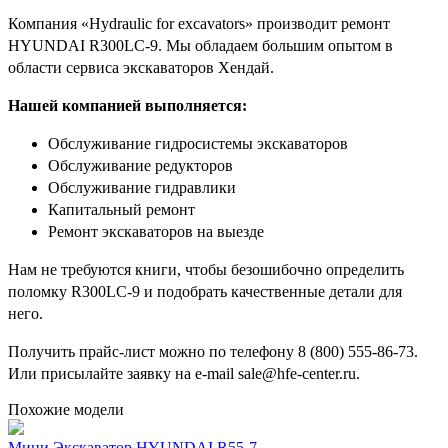
Компания «Hydraulic for excavators» производит ремонт
HYUNDAI R300LC-9. Мы обладаем большим опытом в
области сервиса экскаваторов Хендай.
Нашей компанией выполняется:
Обслуживание гидросистемы экскаваторов
Обслуживание редукторов
Обслуживание гидравлики
Капитальный ремонт
Ремонт экскаваторов на выезде
Нам не требуются книги, чтобы безошибочно определить
поломку R300LC-9 и подобрать качественные детали для
него.
Получить прайс-лист можно по телефону 8 (800) 555-86-73.
Или присылайте заявку на e-mail sale@hfe-center.ru.
Похожие модели
Мини Экскаватор HYUNDAI R55-7