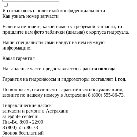
Я соглашаюсь с
политикой конфиденциальности
Как узнать номер запчасти
Если вы не знаете, какой номер у требуемой запчасти, то
пришлите нам фото таблички (шильда) с корпуса гидроузла.
Наши специалисты сами найдут на нем нужную
информацию.
Какая гарантия
На запасные части предоставляется гарантия
полгода
.
Гарантия на гидронасосы и гидромоторы составляет
1 год
.
По вопросам, связанным с гарантийным обслуживанием,
звоните по нашему номеру в Астрахани 8 (800) 555-86-73.
Гидравлические насосы
запчасти и ремонт
в Астрахани
sale@hfe-center.ru
Пн.-Вс. 8:00 - 22:00
8 (800) 555-86-73
Звонок бесплатный