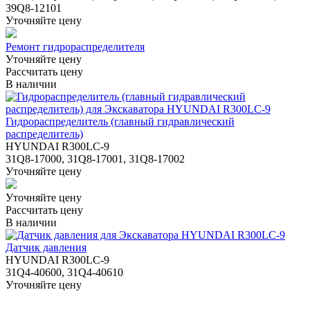
39Q8-12101
Уточняйте цену
Ремонт гидрораспределителя
Уточняйте цену
Рассчитать цену
В наличии
Гидрораспределитель (главный гидравлический
распределитель)
HYUNDAI R300LC-9
31Q8-17000, 31Q8-17001, 31Q8-17002
Уточняйте цену
Уточняйте цену
Рассчитать цену
В наличии
Датчик давления
HYUNDAI R300LC-9
31Q4-40600, 31Q4-40610
Уточняйте цену