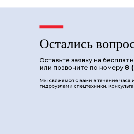
Остались вопро
Оставьте заявку на бесплат
8 
или позвоните по номеру
Мы свяжемся с вами в течение часа и
гидроузлами спецтехники. Консультац