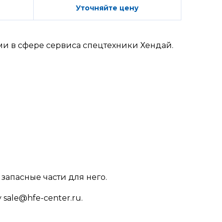
Уточняйте цену
и в сфере сервиса спецтехники Хендай.
запасные части для него.
sale@hfe-center.ru.