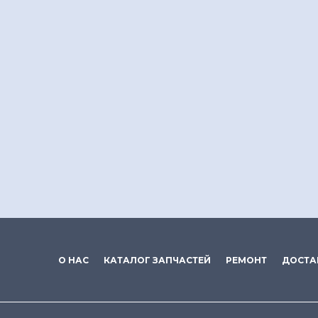
О НАС
КАТАЛОГ ЗАПЧАСТЕЙ
РЕМОНТ
ДОСТА