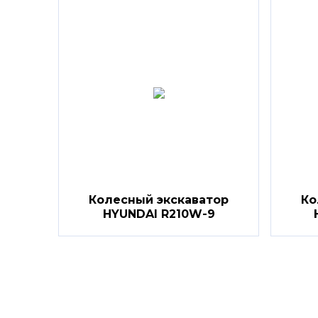
Колесный экскаватор
Ко
HYUNDAI R210W-9