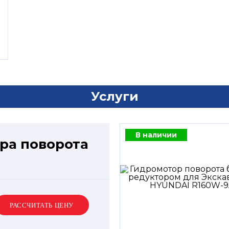
Услуги
В наличии
ра поворота
РАССЧИТАТЬ ЦЕНУ