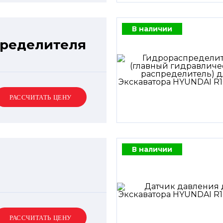
В наличии
пределителя
РАССЧИТАТЬ ЦЕНУ
В наличии
РАССЧИТАТЬ ЦЕНУ