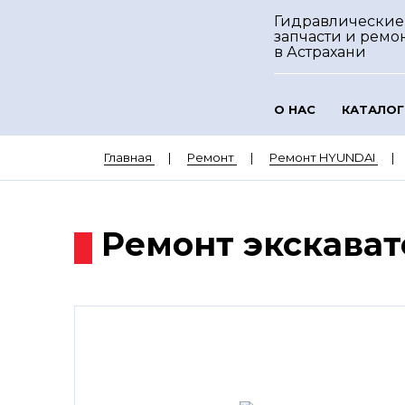
Гидравлические
запчасти и ремо
в Астрахани
О НАС
КАТАЛОГ
Главная
Ремонт
Ремонт HYUNDAI
Ремонт экскава