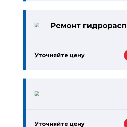
Ремонт гидрорас
Уточняйте цену
Уточняйте цену