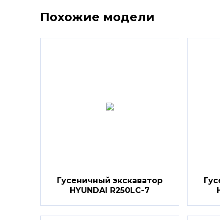
Похожие модели
Гусеничный экскаватор
Гус
HYUNDAI R250LC-7