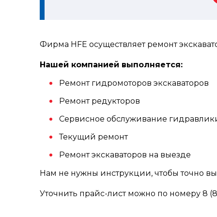
Фирма HFE осуществляет ремонт экскават
Нашей компанией выполняется:
Ремонт гидромоторов экскаваторов
Ремонт редукторов
Сервисное обслуживание гидравлик
Текущий ремонт
Ремонт экскаваторов на выезде
Нам не нужны инструкции, чтобы точно вы
Уточнить прайс-лист можно по номеру 8 (80