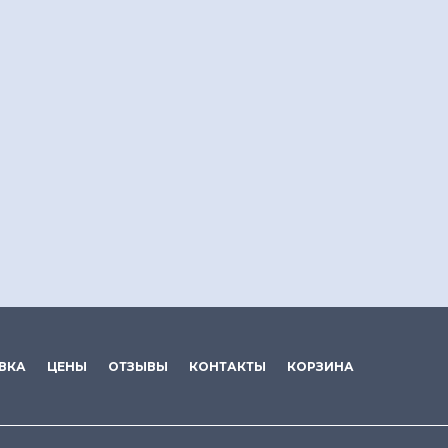
ВКА
ЦЕНЫ
ОТЗЫВЫ
КОНТАКТЫ
КОРЗИНА