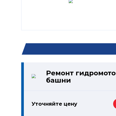
Ремонт гидромото
башни
Уточняйте цену