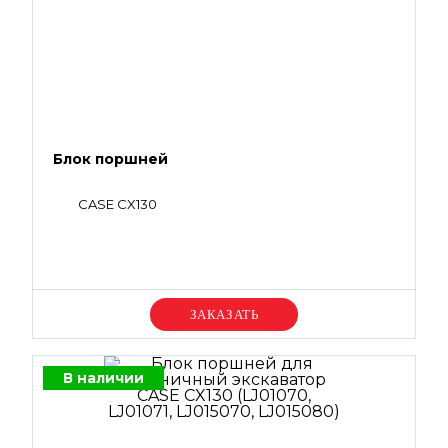
Блок поршней
CASE CX130
Уточняйте цену
В наличии