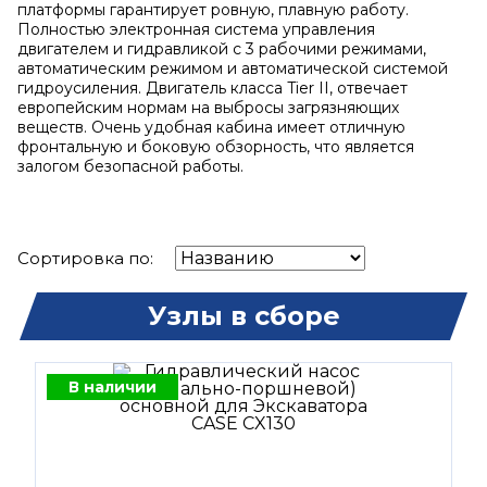
платформы гарантирует ровную, плавную работу.
Полностью электронная система управления
двигателем и гидравликой с 3 рабочими режимами,
автоматическим режимом и автоматической системой
гидроусиления. Двигатель класса Tier II, отвечает
европейским нормам на выбросы загрязняющих
веществ. Очень удобная кабина имеет отличную
фронтальную и боковую обзорность, что является
залогом безопасной работы.
Сортировка по:
Узлы в сборе
В наличии