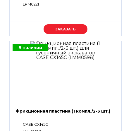
LPM0221
Уточняйте цену
В наличии
Фрикционная пластина (1 компл./2-3 шт.)
CASE CX145C