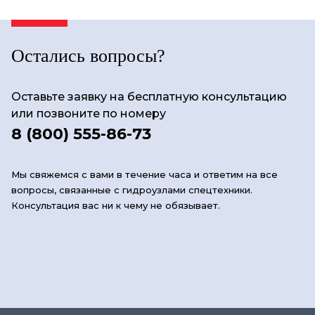
Остались вопросы?
Оставьте заявку на бесплатную консультацию
или позвоните по номеру
8 (800) 555-86-73
Мы свяжемся с вами в течение часа и ответим на все
вопросы, связанные с гидроузлами спецтехники.
Консультация вас ни к чему не обязывает.