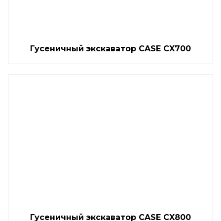
Гусеничный экскаватор CASE CX700
Гусеничный экскаватор CASE CX800