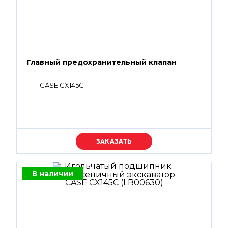
Главный предохранительный клапан
CASE CX145C
Уточняйте цену
В наличии