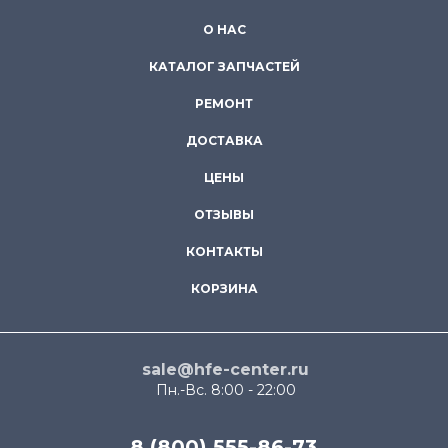
О НАС
КАТАЛОГ ЗАПЧАСТЕЙ
РЕМОНТ
ДОСТАВКА
ЦЕНЫ
ОТЗЫВЫ
КОНТАКТЫ
КОРЗИНА
sale@hfe-center.ru
Пн.-Вс. 8:00 - 22:00
8 (800) 555-86-73