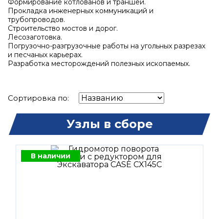
Формирование котлованов и траншей.
Прокладка инженерных коммуникаций и
трубопроводов.
Строительство мостов и дорог.
Лесозаготовка.
Погрузочно-разгрузочные работы на угольных разрезах
и песчаных карьерах.
Разработка месторождений полезных ископаемых.
Сортировка по:
Узлы в сборе
В наличии