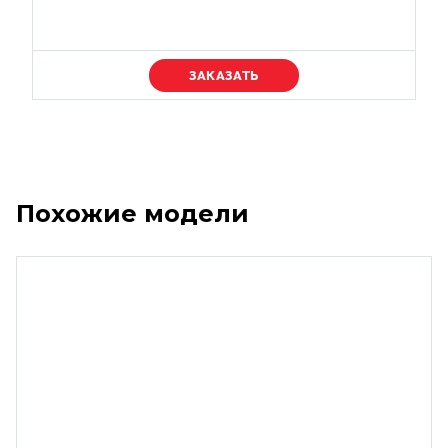
Уточняйте цену
Похожие модели