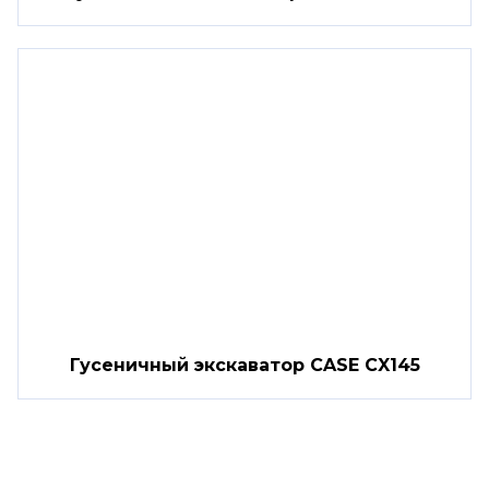
Гусеничный экскаватор CASE CX145