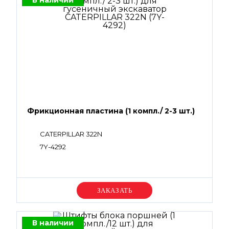
В наличии
Фрикционная пластина (1 компл./ 2-3 шт.)
CATERPILLAR 322N
7Y-4292
Уточняйте цену
В наличии