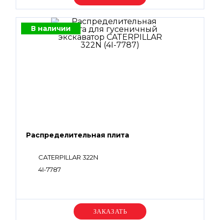
В наличии
Распределительная плита
CATERPILLAR 322N
4I-7787
Уточняйте цену