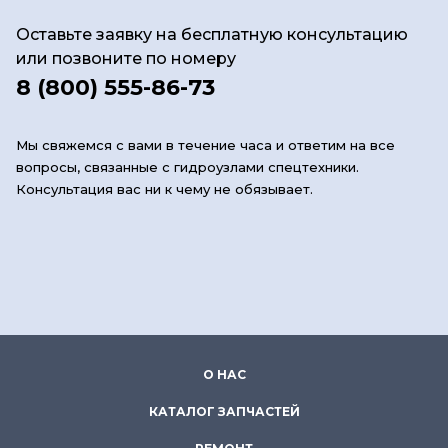
Оставьте заявку на бесплатную консультацию
или позвоните по номеру
8 (800) 555-86-73
Мы свяжемся с вами в течение часа и ответим на все
вопросы, связанные с гидроузлами спецтехники.
Консультация вас ни к чему не обязывает.
О НАС
КАТАЛОГ ЗАПЧАСТЕЙ