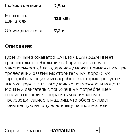
Глубина копания
2,5 м
Мощность
123 кВт
двигателя
Объем двигателя
7,2 л
Описание:
Гусеничный экскаватор CATERPILLAR 322N имеет
сравнительно небольшие габариты и высокую
маневренность, благодаря чему может применяться при
проведении различных строительных, дорожных,
горнодобывающих и иных работ, в которых требуется
выемка грунта или погрузочные возможности модели.
Мощный двигатель с пониженным потреблением
топлива позволяет сохранять максимальную
производительность машины, что обеспечивает
повышенную выгоду владельцу данной модели.
Сортировка по: