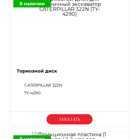
В наличии
Тормозной диск
CATERPILLAR 322N
7Y-4290
Уточняйте цену