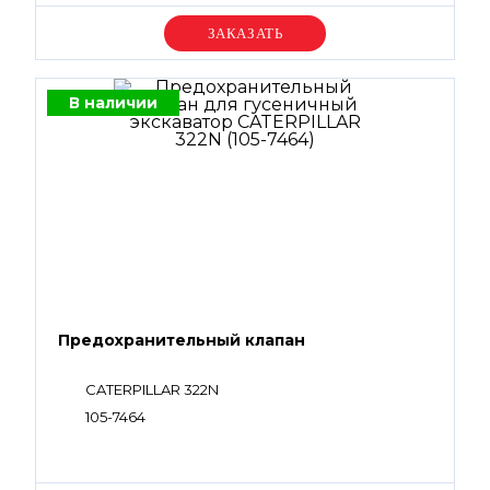
Уточняйте цену
В наличии
Предохранительный клапан
CATERPILLAR 322N
105-7464