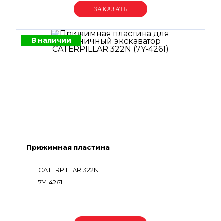
Уточняйте цену
В наличии
Прижимная пластина
CATERPILLAR 322N
7Y-4261