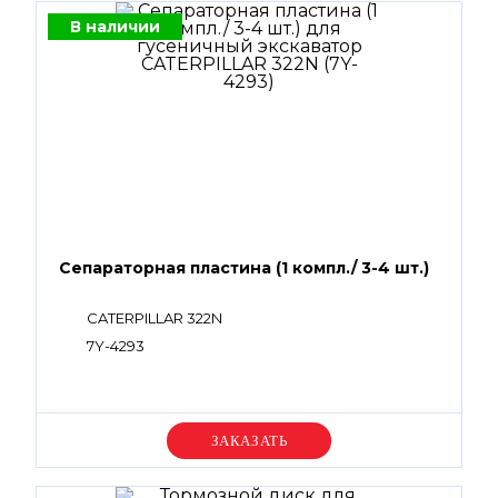
В наличии
Сепараторная пластина (1 компл./ 3-4 шт.)
CATERPILLAR 322N
7Y-4293
Уточняйте цену