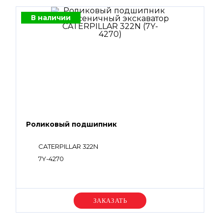
В наличии
Роликовый подшипник
CATERPILLAR 322N
7Y-4270
Уточняйте цену