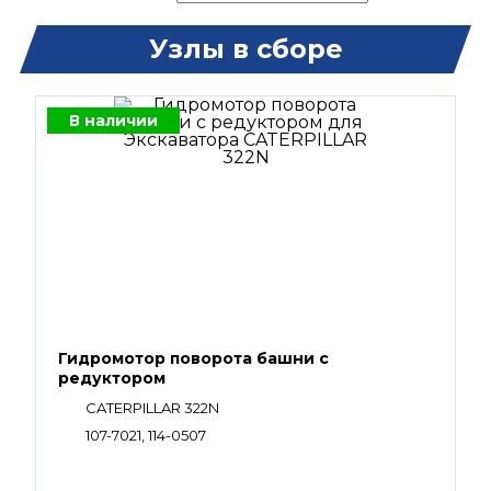
Узлы в сборе
В наличии
Гидромотор поворота башни с
редуктором
CATERPILLAR 322N
107-7021, 114-0507