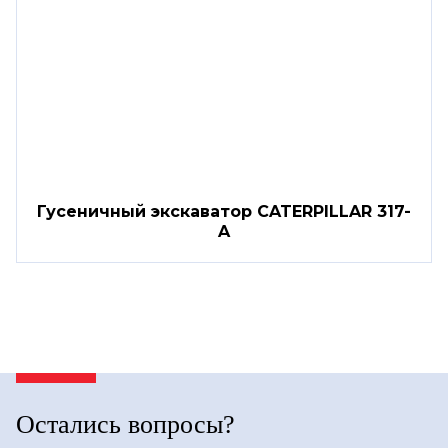
Гусеничный экскаватор CATERPILLAR 317-
A
Остались вопросы?