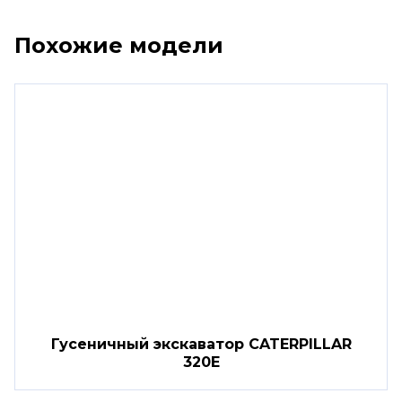
Похожие модели
Гусеничный экскаватор CATERPILLAR
320E