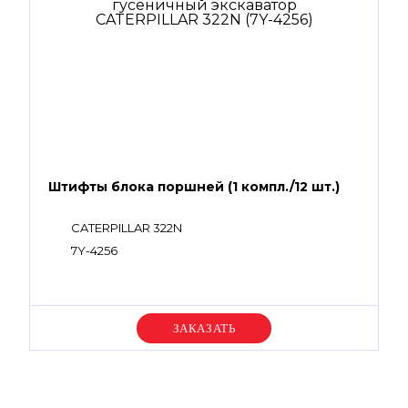
Штифты блока поршней (1 компл./12 шт.)
CATERPILLAR 322N
7Y-4256
Уточняйте цену