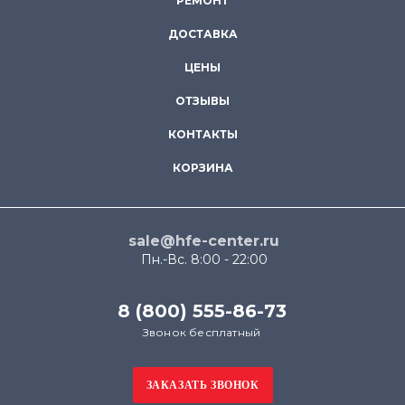
РЕМОНТ
ДОСТАВКА
ЦЕНЫ
ОТЗЫВЫ
КОНТАКТЫ
КОРЗИНА
sale@hfe-center.ru
Пн.-Вс. 8:00 - 22:00
8 (800) 555-86-73
Звонок бесплатный