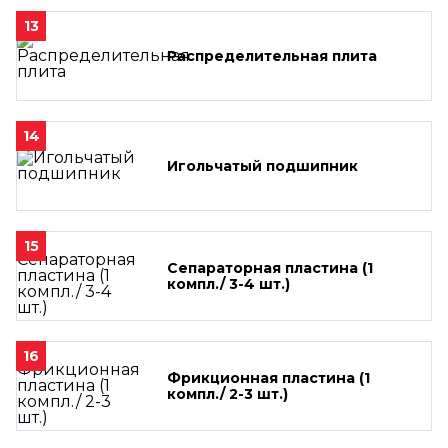
13
Распределительная плита
14
Игольчатый подшипник
15
Сепараторная пластина (1
компл./ 3-4 шт.)
16
Фрикционная пластина (1
компл./ 2-3 шт.)