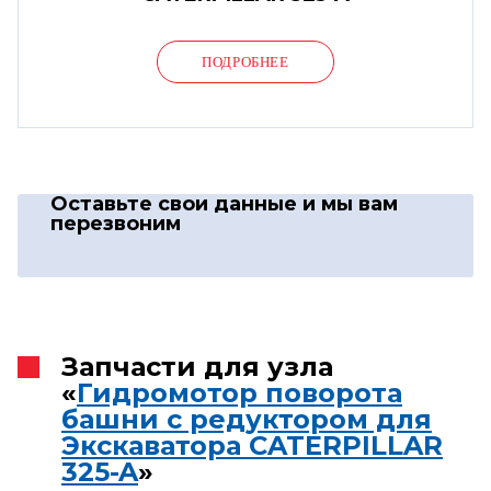
ПОДРОБНЕЕ
Оставьте свои данные
и мы вам
перезвоним
Запчасти для узла
«
Гидромотор поворота
башни с редуктором для
Экскаватора CATERPILLAR
325-A
»