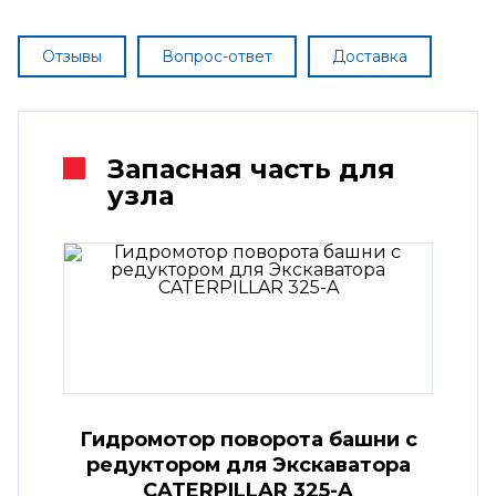
Отзывы
Вопрос-ответ
Доставка
Запасная часть для
узла
Гидромотор поворота башни с
редуктором для Экскаватора
CATERPILLAR 325-A