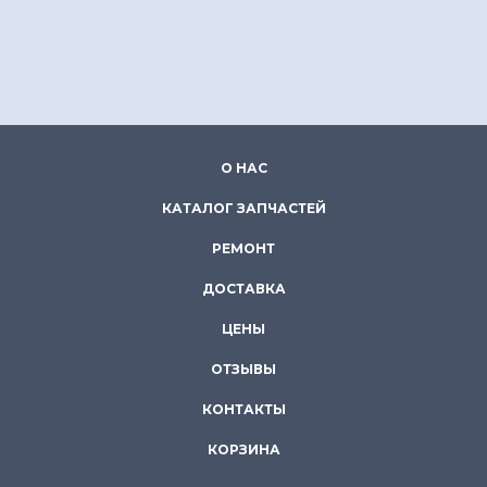
О НАС
КАТАЛОГ ЗАПЧАСТЕЙ
РЕМОНТ
ДОСТАВКА
ЦЕНЫ
ОТЗЫВЫ
КОНТАКТЫ
КОРЗИНА