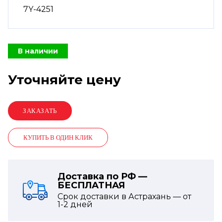
7Y-4251
В наличии
Уточняйте цену
КУПИТЬ В ОДИН КЛИК
Доставка по РФ —
БЕСПЛАТНАЯ
Срок доставки в Астрахань — от
1-2
дней