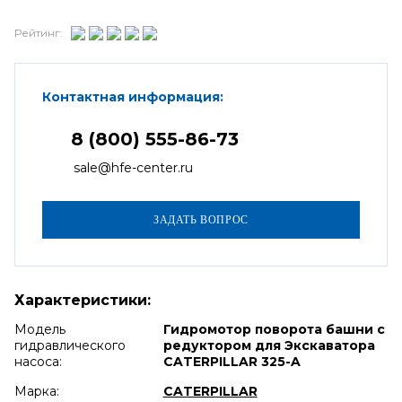
Рейтинг:
Контактная информация:
8 (800) 555-86-73
sale@hfe-center.ru
Характеристики:
Модель
Гидромотор поворота башни с
гидравлического
редуктором для Экскаватора
насоса:
CATERPILLAR 325-A
Марка:
CATERPILLAR