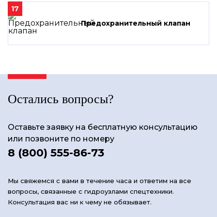
17
Предохранительный клапан
Остались вопросы?
Оставьте заявку на бесплатную консультацию
или позвоните по номеру
8 (800) 555-86-73
Мы свяжемся с вами в течение часа и ответим на все
вопросы, связанные с гидроузлами спецтехники.
Консультация вас ни к чему не обязывает.