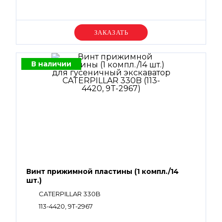
Уточняйте цену
В наличии
Винт прижимной пластины (1 компл./14
шт.)
CATERPILLAR 330B
113-4420, 9T-2967