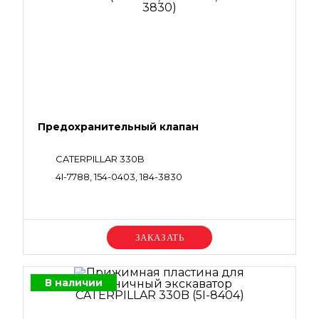
Предохранительный клапан
CATERPILLAR 330B
4I-7788, 154-0403, 184-3830
Уточняйте цену
В наличии