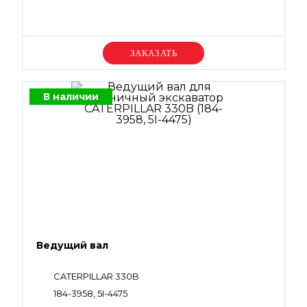
Уточняйте цену
В наличии
Ведущий вал
CATERPILLAR 330B
184-3958, 5I-4475