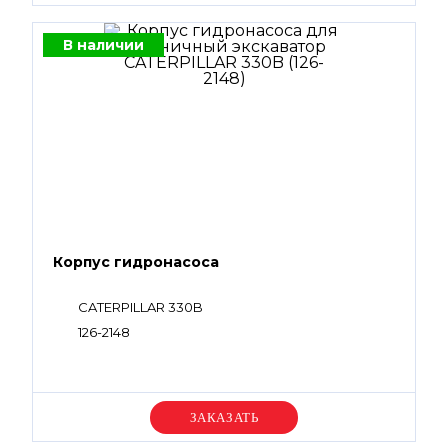
В наличии
Корпус гидронасоса
CATERPILLAR 330B
126-2148
Уточняйте цену