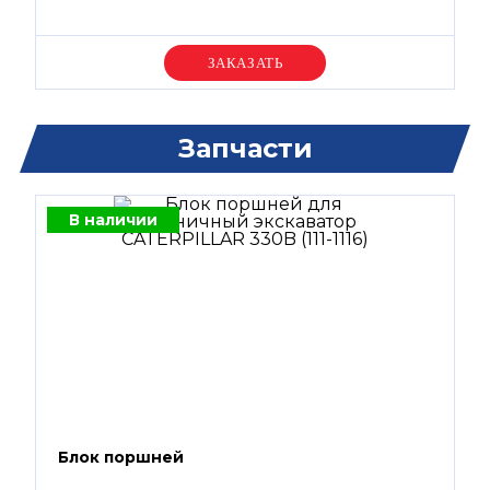
Уточняйте цену
Запчасти
В наличии
Блок поршней