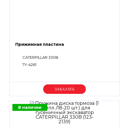
Прижимная пластина
CATERPILLAR 330B
7Y-4261
Уточняйте цену
В наличии