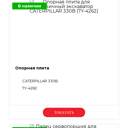
В наличии
Опорная плита
CATERPILLAR 330B
7Y-4262
Уточняйте цену