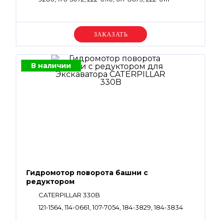
Уточняйте цену
В наличии
Гидромотор поворота башни с
редуктором
CATERPILLAR 330B
121-1564, 114-0661, 107-7054, 184-3829, 184-3834