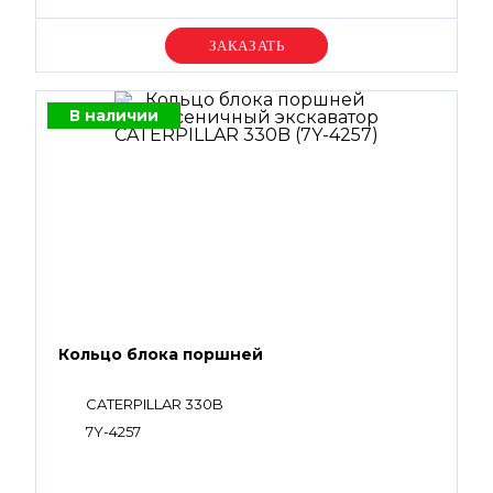
Уточняйте цену
В наличии
Кольцо блока поршней
CATERPILLAR 330B
7Y-4257