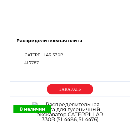
Распределительная плита
CATERPILLAR 330B
4I-7787
Уточняйте цену
В наличии