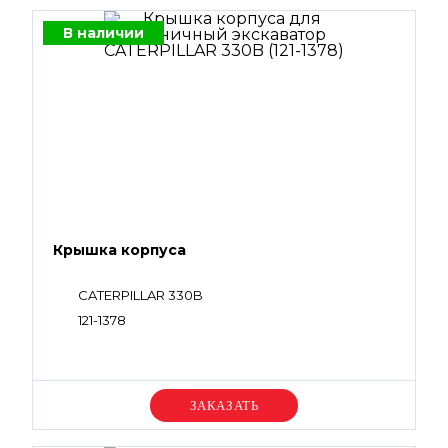
В наличии
Крышка корпуса
CATERPILLAR 330B
121-1378
Уточняйте цену