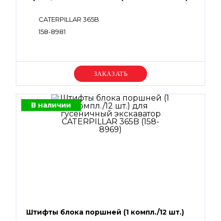
CATERPILLAR 365B
158-8981
Уточняйте цену
В наличии
Штифты блока поршней (1 компл./12 шт.)