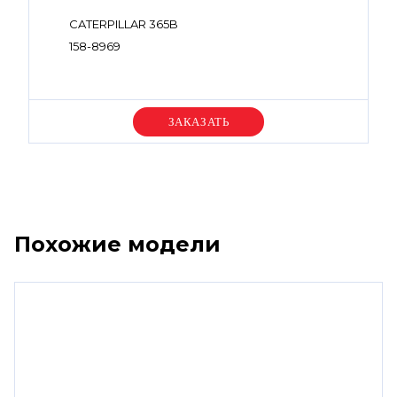
CATERPILLAR 365B
158-8969
Уточняйте цену
Похожие модели