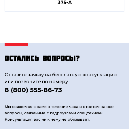
375-A
Остались вопросы?
Оставьте заявку на бесплатную консультацию
или позвоните по номеру
8 (800) 555-86-73
Мы свяжемся с вами в течение часа и ответим на все
вопросы, связанные с гидроузлами спецтехники.
Консультация вас ни к чему не обязывает.