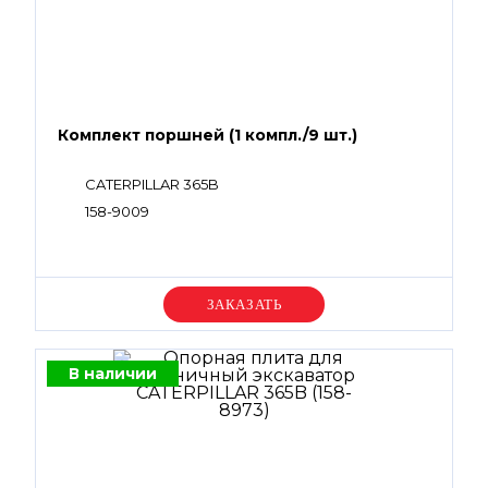
Комплект поршней (1 компл./9 шт.)
CATERPILLAR 365B
158-9009
Уточняйте цену
В наличии