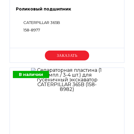
Роликовый подшипник
CATERPILLAR 365B
158-8977
Уточняйте цену
В наличии