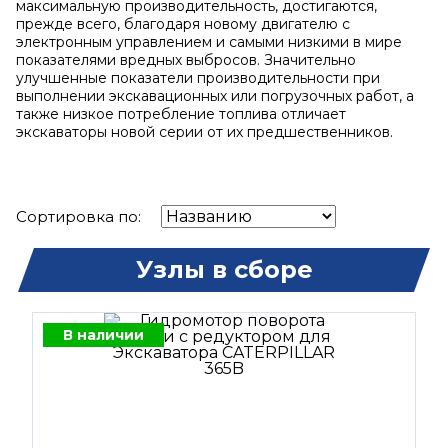
максимальную производительность, достигаются,
прежде всего, благодаря новому двигателю с
электронным управлением и самыми низкими в мире
показателями вредных выбросов. Значительно
улучшенные показатели производительности при
выполнении экскавационных или погрузочных работ, а
также низкое потребление топлива отличает
экскаваторы новой серии от их предшественников.
Сортировка по:
Узлы в сборе
В наличии