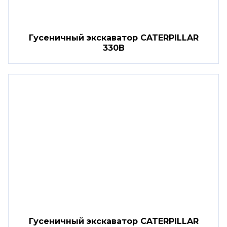
Гусеничный экскаватор CATERPILLAR
330B
Гусеничный экскаватор CATERPILLAR