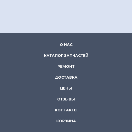
О НАС
КАТАЛОГ ЗАПЧАСТЕЙ
РЕМОНТ
ДОСТАВКА
ЦЕНЫ
ОТЗЫВЫ
КОНТАКТЫ
КОРЗИНА