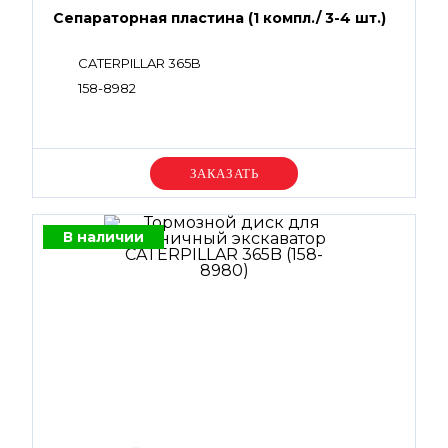
Сепараторная пластина (1 компл./ 3-4 шт.)
CATERPILLAR 365B
158-8982
Уточняйте цену
В наличии