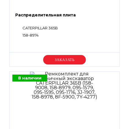
Распределительная плита
CATERPILLAR 365B
158-8974
Уточняйте цену
В наличии