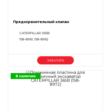
Предохранительный клапан
CATERPILLAR 365B
158-8961, 158-8962
Уточняйте цену
В наличии