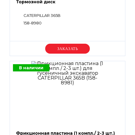
Тормозной диск
CATERPILLAR 365B
158-8980
Уточняйте цену
В наличии
Фрикционная пластина (1 компл./ 2-3 шт.)