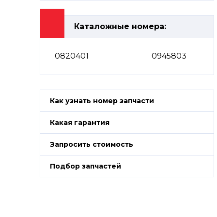
Каталожные номера:
0820401
0945803
Как узнать номер запчасти
Какая гарантия
Запросить стоимость
Подбор запчастей