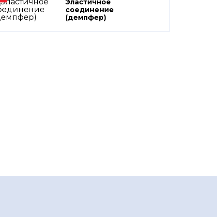
Эластичное
соединение
(демпфер)