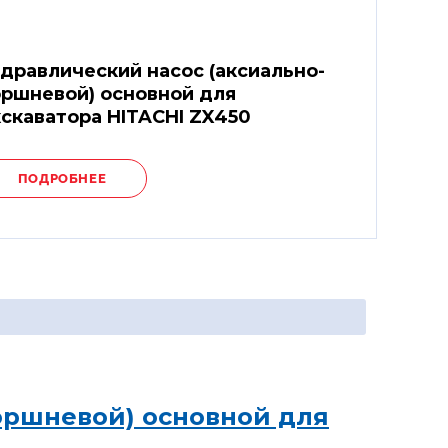
дравлический насос (аксиально-
ршневой) основной для
скаватора HITACHI ZX450
ПОДРОБНЕЕ
оршневой) основной для