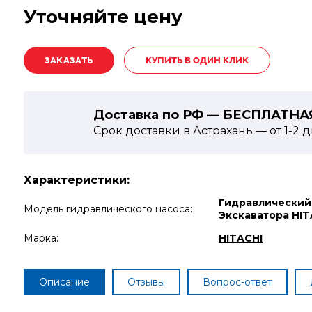
Уточняйте цену
КУПИТЬ В ОДИН КЛИК
Доставка по РФ — БЕСПЛАТНА
Срок доставки в Астрахань — от
1-2
д
Характеристики:
Гидравлический
Модель гидравлического насоса:
Экскаватора HIT
Марка:
HITACHI
Описание
Отзывы
Вопрос-ответ