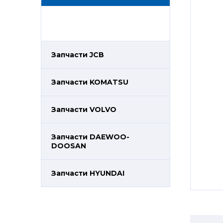
Запчасти JCB
Запчасти KOMATSU
Запчасти VOLVO
Запчасти DAEWOO-
DOOSAN
Запчасти HYUNDAI