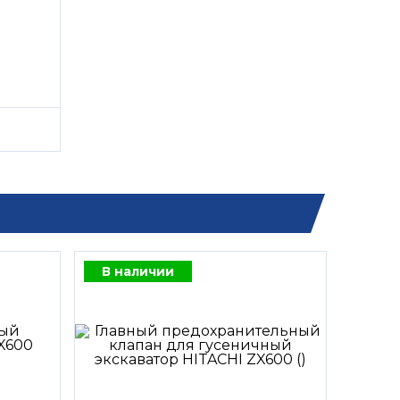
В наличии