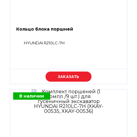
Кольцо блока поршней
HYUNDAI R210LC-7H
Уточняйте цену
В наличии