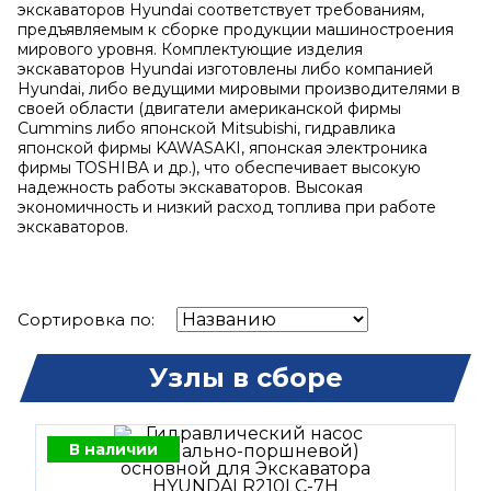
экскаваторов Hyundai соответствует требованиям,
предъявляемым к сборке продукции машиностроения
мирового уровня. Комплектующие изделия
экскаваторов Hyundai изготовлены либо компанией
Hyundai, либо ведущими мировыми производителями в
своей области (двигатели американской фирмы
Cummins либо японской Mitsubishi, гидравлика
японской фирмы KAWASAKI, японская электроника
фирмы TOSHIBA и др.), что обеспечивает высокую
надежность работы экскаваторов. Высокая
экономичность и низкий расход топлива при работе
экскаваторов.
Сортировка по:
Узлы в сборе
В наличии