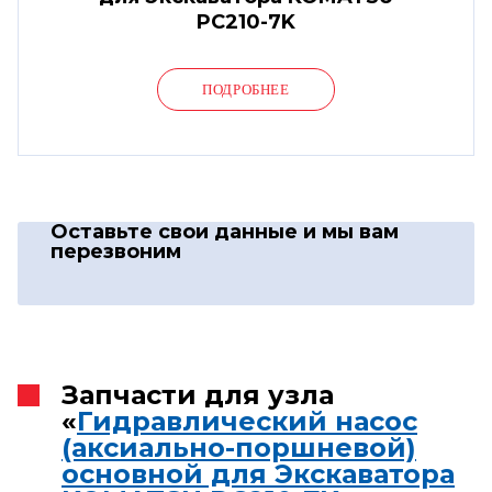
PC210-7K
ПОДРОБНЕЕ
Оставьте свои данные
и мы вам
перезвоним
Запчасти для узла
«
Гидравлический насос
(аксиально-поршневой)
основной для Экскаватора