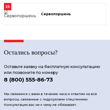
25
Сервопоршень
Остались вопросы?
Оставьте заявку на бесплатную консультацию
или позвоните по номеру
8 (800) 555-86-73
Мы свяжемся с вами в течение часа и ответим на все
вопросы, связанные с гидроузлами спецтехники.
Консультация вас ни к чему не обязывает.