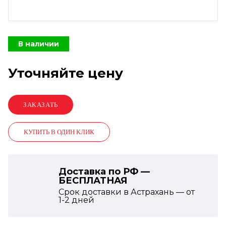
В наличии
Уточняйте цену
КУПИТЬ В ОДИН КЛИК
Доставка по РФ —
БЕСПЛАТНАЯ
Срок доставки в Астрахань — от
1-2
дней