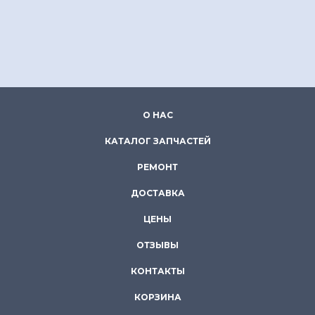
О НАС
КАТАЛОГ ЗАПЧАСТЕЙ
РЕМОНТ
ДОСТАВКА
ЦЕНЫ
ОТЗЫВЫ
КОНТАКТЫ
КОРЗИНА