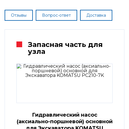
Отзывы
Вопрос-ответ
Доставка
Запасная часть для
узла
Гидравлический насос
(аксиально-поршневой) основной
для Экскаватора KOMATSU