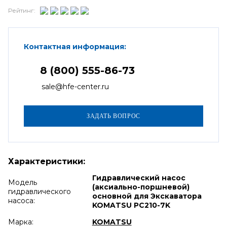
Рейтинг:
Контактная информация:
8 (800) 555-86-73
sale@hfe-center.ru
Характеристики:
Гидравлический насос
Модель
(аксиально-поршневой)
гидравлического
основной для Экскаватора
насоса:
KOMATSU PC210-7K
Марка:
KOMATSU