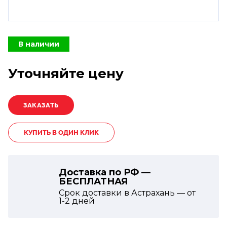
В наличии
Уточняйте цену
КУПИТЬ В ОДИН КЛИК
Доставка по РФ —
БЕСПЛАТНАЯ
Срок доставки в Астрахань — от
1-2
дней