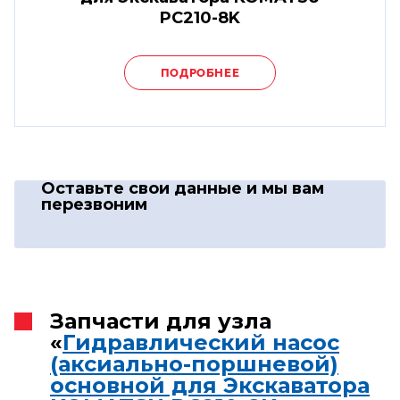
PC210-8K
ПОДРОБНЕЕ
Оставьте свои данные
и мы вам
перезвоним
Запчасти для узла
«
Гидравлический насос
(аксиально-поршневой)
основной для Экскаватора