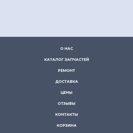
О НАС
КАТАЛОГ ЗАПЧАСТЕЙ
РЕМОНТ
ДОСТАВКА
ЦЕНЫ
ОТЗЫВЫ
КОНТАКТЫ
КОРЗИНА