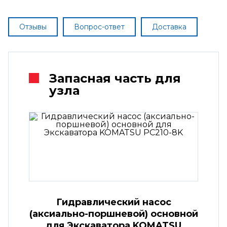
Отзывы
Вопрос-ответ
Доставка
Запасная часть для
узла
Гидравлический насос
(аксиально-поршневой) основной
для Экскаватора KOMATSU