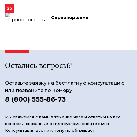
25
Сервопоршень
Остались вопросы?
Оставьте заявку на бесплатную консультацию
или позвоните по номеру
8 (800) 555-86-73
Мы свяжемся с вами в течение часа и ответим на все
вопросы, связанные с гидроузлами спецтехники.
Консультация вас ни к чему не обязывает.