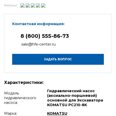
Рейтинг:
Контактная информация:
8 (800) 555-86-73
sale@hfe-center.ru
Характеристики:
Гидравлический насос
Модель
(аксиально-поршневой)
гидравлического
основной для Экскаватора
насоса:
KOMATSU PC210-8K
Марка:
KOMATSU