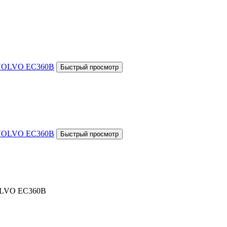
VOLVO EC360B