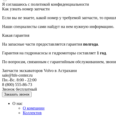
Я соглашаюсь с
политикой конфиденциальности
Как узнать номер запчасти
Если вы не знаете, какой номер у требуемой запчасти, то приш
Наши специалисты сами найдут на нем нужную информацию.
Какая гарантия
На запасные части предоставляется гарантия
полгода
.
Гарантия на гидронасосы и гидромоторы составляет
1 год
.
По вопросам, связанным с гарантийным обслуживанием, звонит
Запчасти экскаваторов Volvo
в Астрахани
sale@hfe-center.ru
Пн.-Вс. 8:00 - 22:00
8 (800) 555-86-73
Звонок бесплатный
О нас
О компании
Коллектив