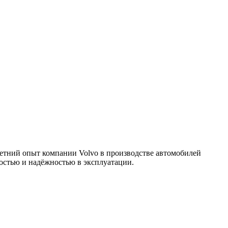
етний опыт компании Volvo в производстве автомобилей
ностью и надёжностью в эксплуатации.