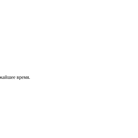
жайшее время.