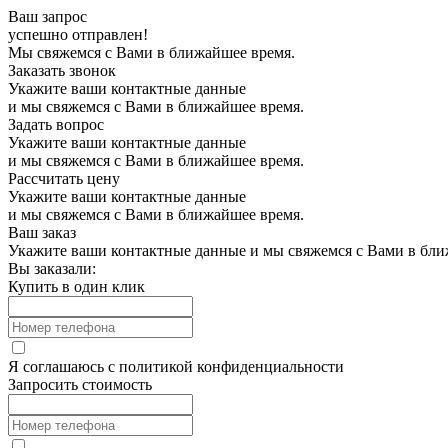
Ваш запрос
успешно отправлен!
Мы свяжемся с Вами в ближайшее время.
Заказать звонок
Укажите ваши контактные данные
и мы свяжемся с Вами в ближайшее время.
Задать вопрос
Укажите ваши контактные данные
и мы свяжемся с Вами в ближайшее время.
Рассчитать цену
Укажите ваши контактные данные
и мы свяжемся с Вами в ближайшее время.
Ваш заказ
Укажите ваши контактные данные и мы свяжемся с Вами в бли
Вы заказали:
Купить в один клик
Я соглашаюсь с
политикой конфиденциальности
Запросить стоимость