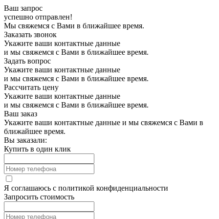
Ваш запрос
успешно отправлен!
Мы свяжемся с Вами в ближайшее время.
Заказать звонок
Укажите ваши контактные данные
и мы свяжемся с Вами в ближайшее время.
Задать вопрос
Укажите ваши контактные данные
и мы свяжемся с Вами в ближайшее время.
Рассчитать цену
Укажите ваши контактные данные
и мы свяжемся с Вами в ближайшее время.
Ваш заказ
Укажите ваши контактные данные и мы свяжемся с Вами в
ближайшее время.
Вы заказали:
Купить в один клик
Я соглашаюсь с
политикой конфиденциальности
Запросить стоимость