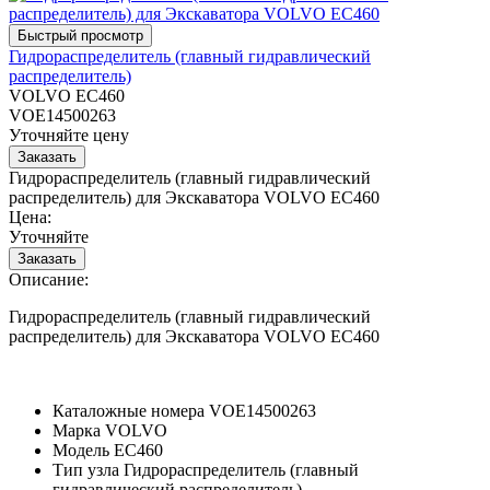
Гидрораспределитель (главный гидравлический
распределитель)
VOLVO EC460
VOE14500263
Уточняйте цену
Гидрораспределитель (главный гидравлический
распределитель) для Экскаватора VOLVO EC460
Цена:
Уточняйте
Описание:
Гидрораспределитель (главный гидравлический
распределитель) для Экскаватора VOLVO EC460
Каталожные номера
VOE14500263
Марка
VOLVO
Модель
EC460
Тип узла
Гидрораспределитель (главный
гидравлический распределитель)