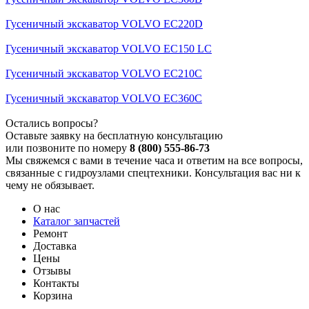
Гусеничный экскаватор VOLVO EC220D
Гусеничный экскаватор VOLVO EC150 LC
Гусеничный экскаватор VOLVO EC210C
Гусеничный экскаватор VOLVO EC360C
Остались вопросы?
Оставьте заявку на бесплатную консультацию
или позвоните по номеру
8 (800) 555-86-73
Мы свяжемся с вами в течение часа и ответим на все вопросы,
связанные с гидроузлами спецтехники. Консультация вас ни к
чему не обязывает.
О нас
Каталог запчастей
Ремонт
Доставка
Цены
Отзывы
Контакты
Корзина