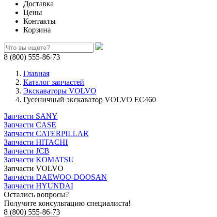
Доставка
Цены
Контакты
Корзина
8 (800) 555-86-73
Главная
Каталог запчастей
Экскаваторы VOLVO
Гусеничный экскаватор VOLVO EC460
Запчасти SANY
Запчасти CASE
Запчасти CATERPILLAR
Запчасти HITACHI
Запчасти JCB
Запчасти KOMATSU
Запчасти VOLVO
Запчасти DAEWOO-DOOSAN
Запчасти HYUNDAI
Остались вопросы?
Получите консультацию специалиста!
8 (800) 555-86-73