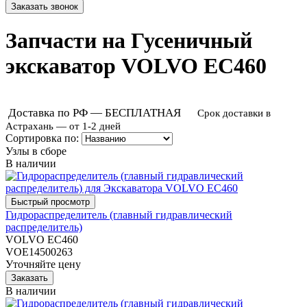
Запчасти на Гусеничный
экскаватор VOLVO EC460
Доставка по РФ — БЕСПЛАТНАЯ
Срок доставки в
Астрахань — от 1-2 дней
Сортировка по:
Узлы в сборе
В наличии
Гидрораспределитель (главный гидравлический
распределитель)
VOLVO EC460
VOE14500263
Уточняйте цену
В наличии