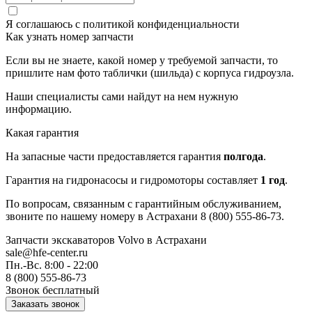
Я соглашаюсь с
политикой конфиденциальности
Как узнать номер запчасти
Если вы не знаете, какой номер у требуемой запчасти, то
пришлите нам фото таблички (шильда) с корпуса гидроузла.
Наши специалисты сами найдут на нем нужную
информацию.
Какая гарантия
На запасные части предоставляется гарантия
полгода
.
Гарантия на гидронасосы и гидромоторы составляет
1 год
.
По вопросам, связанным с гарантийным обслуживанием,
звоните по нашему номеру в Астрахани 8 (800) 555-86-73.
Запчасти экскаваторов Volvo
в Астрахани
sale@hfe-center.ru
Пн.-Вс. 8:00 - 22:00
8 (800) 555-86-73
Звонок бесплатный