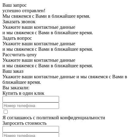
Ваш запрос
успешно отправлен!
Мы свяжемся с Вами в ближайшее время.
Заказать звонок
Укажите ваши контактные данные
и мы свяжемся с Вами в ближайшее время.
Задать вопрос
Укажите ваши контактные данные
и мы свяжемся с Вами в ближайшее время.
Рассчитать цену
Укажите ваши контактные данные
и мы свяжемся с Вами в ближайшее время.
Ваш заказ
Укажите ваши контактные данные и мы свяжемся с Вами в
ближайшее время.
Вы заказали:
Купить в один клик
Я соглашаюсь с
политикой конфиденциальности
Запросить стоимость