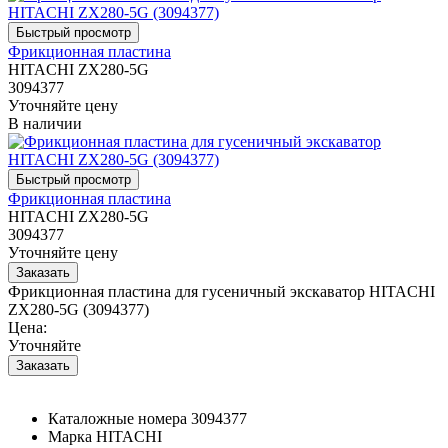
Фрикционная пластина
HITACHI ZX280-5G
3094377
Уточняйте цену
В наличии
Фрикционная пластина
HITACHI ZX280-5G
3094377
Уточняйте цену
Фрикционная пластина для гусеничный экскаватор HITACHI
ZX280-5G (3094377)
Цена:
Уточняйте
Каталожные номера
3094377
Марка
HITACHI