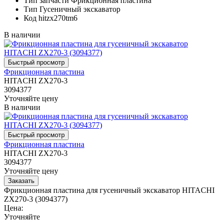
Тип запчасти
Фрикционная пластина
Тип
Гусеничный экскаватор
Код
hitzx270tm6
В наличии
Фрикционная пластина
HITACHI ZX270-3
3094377
Уточняйте цену
В наличии
Фрикционная пластина
HITACHI ZX270-3
3094377
Уточняйте цену
Фрикционная пластина для гусеничный экскаватор HITACHI
ZX270-3 (3094377)
Цена:
Уточняйте