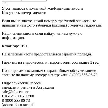
Я соглашаюсь с
политикой конфиденциальности
Как узнать номер запчасти
Если вы не знаете, какой номер у требуемой запчасти, то
пришлите нам фото таблички (шильда) с корпуса гидроузла.
Наши специалисты сами найдут на нем нужную
информацию.
Какая гарантия
На запасные части предоставляется гарантия
полгода
.
Гарантия на гидронасосы и гидромоторы составляет
1 год
.
По вопросам, связанным с гарантийным обслуживанием,
звоните по нашему номеру в Астрахани 8 (800) 555-86-73.
Гидравлические насосы
запчасти и ремонт
в Астрахани
sale@hfe-center.ru
Пн.-Вс. 8:00 - 22:00
8 (800) 555-86-73
Звонок бесплатный