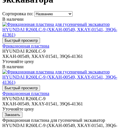
Сортировка по:
В наличии
Фрикционная пластина
HYUNDAI R260LC-9
XKAH-00549, XKAY-01541, 39Q6-41361
Уточняйте цену
В наличии
Фрикционная пластина
HYUNDAI R260LC-9
XKAH-00549, XKAY-01541, 39Q6-41361
Уточняйте цену
Фрикционная пластина для гусеничный экскаватор
HYUNDAI R260LC-9 (XKAH-00549, XKAY-01541, 39Q6-