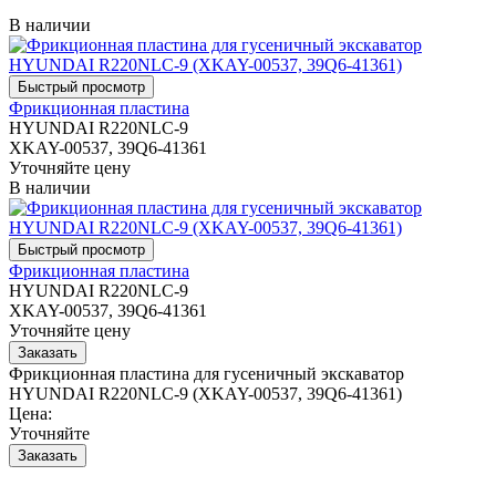
В наличии
Фрикционная пластина
HYUNDAI R220NLC-9
XKAY-00537, 39Q6-41361
Уточняйте цену
В наличии
Фрикционная пластина
HYUNDAI R220NLC-9
XKAY-00537, 39Q6-41361
Уточняйте цену
Фрикционная пластина для гусеничный экскаватор
HYUNDAI R220NLC-9 (XKAY-00537, 39Q6-41361)
Цена:
Уточняйте