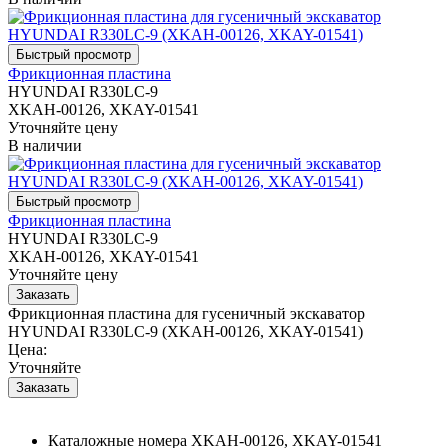
Фрикционная пластина
HYUNDAI R330LC-9
XKAH-00126, XKAY-01541
Уточняйте цену
В наличии
Фрикционная пластина
HYUNDAI R330LC-9
XKAH-00126, XKAY-01541
Уточняйте цену
Фрикционная пластина для гусеничный экскаватор
HYUNDAI R330LC-9 (XKAH-00126, XKAY-01541)
Цена:
Уточняйте
Каталожные номера
XKAH-00126, XKAY-01541