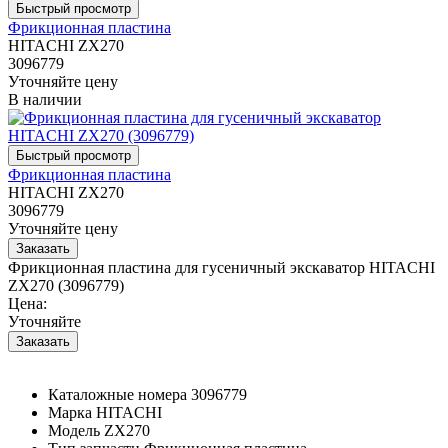
Фрикционная пластина
HITACHI ZX270
3096779
Уточняйте цену
В наличии
Фрикционная пластина
HITACHI ZX270
3096779
Уточняйте цену
Фрикционная пластина для гусеничный экскаватор HITACHI
ZX270 (3096779)
Цена:
Уточняйте
Каталожные номера
3096779
Марка
HITACHI
Модель
ZX270