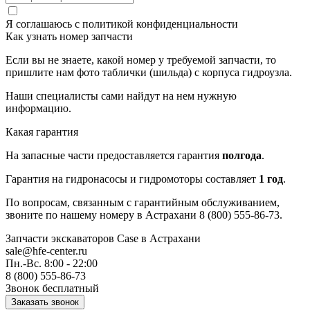
Я соглашаюсь с
политикой конфиденциальности
Как узнать номер запчасти
Если вы не знаете, какой номер у требуемой запчасти, то
пришлите нам фото таблички (шильда) с корпуса гидроузла.
Наши специалисты сами найдут на нем нужную
информацию.
Какая гарантия
На запасные части предоставляется гарантия
полгода
.
Гарантия на гидронасосы и гидромоторы составляет
1 год
.
По вопросам, связанным с гарантийным обслуживанием,
звоните по нашему номеру в Астрахани 8 (800) 555-86-73.
Запчасти экскаваторов Case
в Астрахани
sale@hfe-center.ru
Пн.-Вс. 8:00 - 22:00
8 (800) 555-86-73
Звонок бесплатный