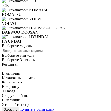
JCB
KOMATSU
VOLVO
DAEWOO-DOOSAN
HYUNDAI
Выберите модель
Выберите тип узла
Выберите Запчасть
Результат
В наличии
Каталожные номера:
Количество
-
1
+
В корзину
< Назад
Следующий шаг >
В наличии
Уточняйте цену
Купить в один клик