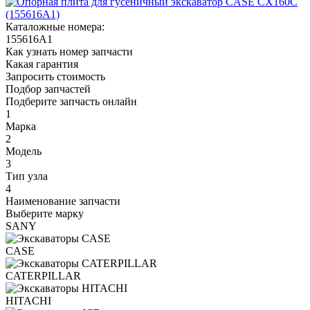
Каталожные номера:
155616A1
Как узнать номер запчасти
Какая гарантия
Запросить стоимость
Подбор запчастей
Подберите запчасть онлайн
1
Марка
2
Модель
3
Тип узла
4
Наименование запчасти
Выберите марку
SANY
CASE
CATERPILLAR
HITACHI