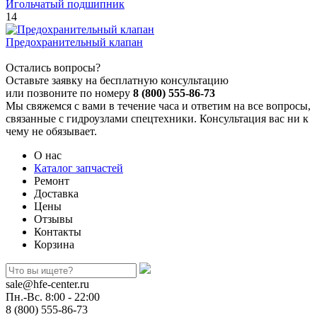
Игольчатый подшипник
14
Предохранительный клапан
Остались вопросы?
Оставьте заявку на бесплатную консультацию
или позвоните по номеру
8 (800) 555-86-73
Мы свяжемся с вами в течение часа и ответим на все вопросы,
связанные с гидроузлами спецтехники. Консультация вас ни к
чему не обязывает.
О нас
Каталог запчастей
Ремонт
Доставка
Цены
Отзывы
Контакты
Корзина
sale@hfe-center.ru
Пн.-Вс. 8:00 - 22:00
8 (800) 555-86-73