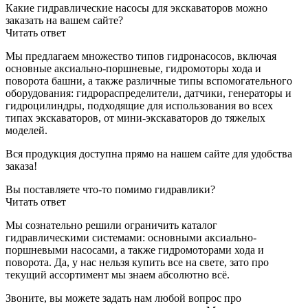
Какие гидравлические насосы для экскаваторов можно
заказать на вашем сайте?
Читать ответ
Мы предлагаем множество типов гидронасосов, включая
основные аксиально-поршневые, гидромоторы хода и
поворота башни, а также различные типы вспомогательного
оборудования: гидрораспределители, датчики, генераторы и
гидроцилиндры, подходящие для использования во всех
типах экскаваторов, от мини-экскаваторов до тяжелых
моделей.
Вся продукция доступна прямо на нашем сайте для удобства
заказа!
Вы поставляете что-то помимо гидравлики?
Читать ответ
Мы сознательно решили ограничить каталог
гидравлическими системами: основными аксиально-
поршневыми насосами, а также гидромоторами хода и
поворота. Да, у нас нельзя купить все на свете, зато про
текущий ассортимент мы знаем абсолютно всё.
Звоните, вы можете задать нам любой вопрос про