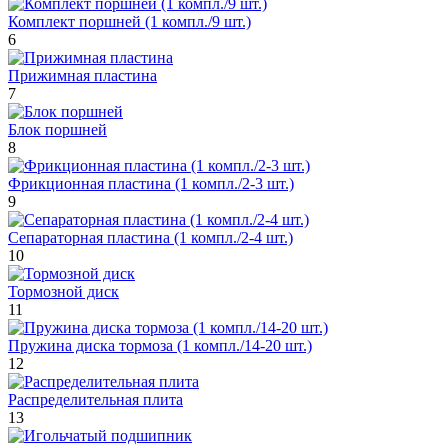
Комплект поршней (1 компл./9 шт.)
6
Прижимная пластина
7
Блок поршней
8
Фрикционная пластина (1 компл./2-3 шт.)
9
Сепараторная пластина (1 компл./2-4 шт.)
10
Тормозной диск
11
Пружина диска тормоза (1 компл./14-20 шт.)
12
Распределительная плита
13