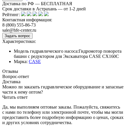
Доставка по РФ — БЕСПЛАТНАЯ
Срок доставки в Астрахань — от
1-2
дней
Рейтинг:
Контактная информация:
8 (800) 555-86-73
sale@hfe-center.ru
Характеристики:
Модель гидравлического насоса:
Гидромотор поворота
башни с редуктором для Экскаватора CASE CX160C
Марка:
CASE
Отзывы
Вопрос-ответ
Доставка
Можно ли заказать гидравлическое оборудование и запасные
части к нему оптом?
Читать ответ
Да, мы выполняем оптовые заказы. Пожалуйста, свяжитесь
с нами по телефону или электронной почте, чтобы мы могли
предоставить более подробную информацию о ценах, сроках
и других условиях сотрудничества.