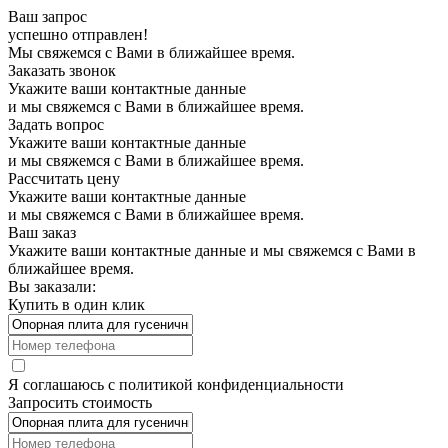
Ваш запрос
успешно отправлен!
Мы свяжемся с Вами в ближайшее время.
Заказать звонок
Укажите ваши контактные данные
и мы свяжемся с Вами в ближайшее время.
Задать вопрос
Укажите ваши контактные данные
и мы свяжемся с Вами в ближайшее время.
Рассчитать цену
Укажите ваши контактные данные
и мы свяжемся с Вами в ближайшее время.
Ваш заказ
Укажите ваши контактные данные и мы свяжемся с Вами в
ближайшее время.
Вы заказали:
Купить в один клик
Я соглашаюсь с
политикой конфиденциальности
Запросить стоимость