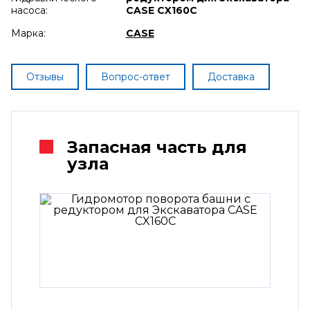
насоса:
CASE CX160C
Марка:
CASE
Отзывы
Вопрос-ответ
Доставка
Запасная часть для
узла