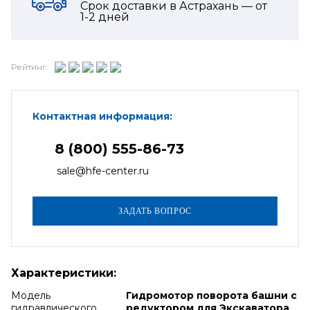
Срок доставки в Астрахань — от
1-2
дней
Рейтинг:
Контактная информация:
8 (800) 555-86-73
sale@hfe-center.ru
Характеристики:
Модель
Гидромотор поворота башни с
гидравлического
редуктором для Экскаватора