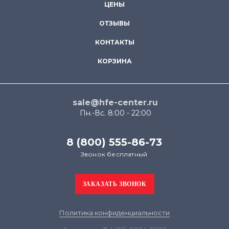
ЦЕНЫ
ОТЗЫВЫ
КОНТАКТЫ
КОРЗИНА
sale@hfe-center.ru
Пн.-Вс. 8:00 - 22:00
8 (800) 555-86-73
Звонок бесплатный
Политика конфиденциальности