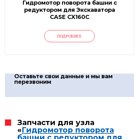
Гидромотор поворота башни с
редуктором для Экскаватора
CASE CX160C
ПОДРОБНЕЕ
Оставьте свои данные
и мы вам
перезвоним
Запчасти для узла
«
Гидромотор поворота
башни с редуктором для