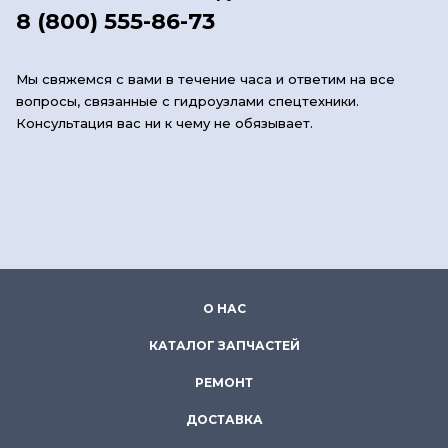
8 (800) 555-86-73
Мы свяжемся с вами в течение часа и ответим на все
вопросы, связанные с гидроузлами спецтехники.
Консультация вас ни к чему не обязывает.
О НАС
КАТАЛОГ ЗАПЧАСТЕЙ
РЕМОНТ
ДОСТАВКА