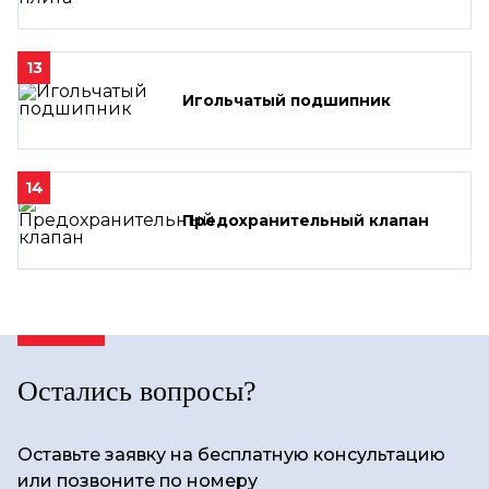
13
Игольчатый подшипник
14
Предохранительный клапан
Остались вопросы?
Оставьте заявку на бесплатную консультацию
или позвоните по номеру