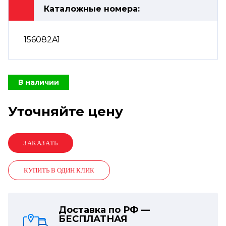
Каталожные номера:
156082A1
В наличии
Уточняйте цену
КУПИТЬ В ОДИН КЛИК
Доставка по РФ —
БЕСПЛАТНАЯ