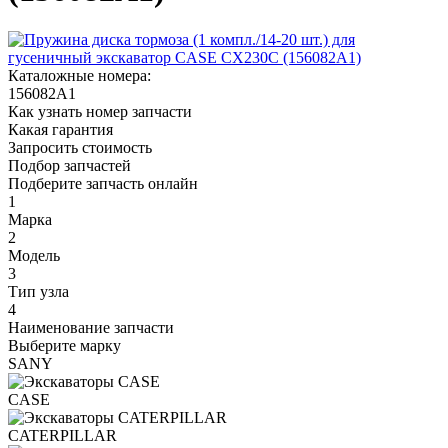
Каталожные номера:
156082A1
Как узнать номер запчасти
Какая гарантия
Запросить стоимость
Подбор запчастей
Подберите запчасть онлайн
1
Марка
2
Модель
3
Тип узла
4
Наименование запчасти
Выберите марку
SANY
CASE
CATERPILLAR