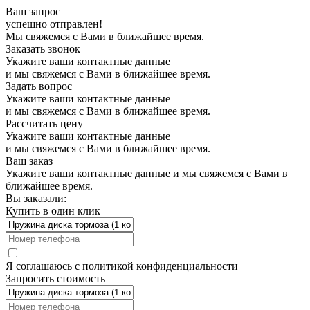
Ваш запрос
успешно отправлен!
Мы свяжемся с Вами в ближайшее время.
Заказать звонок
Укажите ваши контактные данные
и мы свяжемся с Вами в ближайшее время.
Задать вопрос
Укажите ваши контактные данные
и мы свяжемся с Вами в ближайшее время.
Рассчитать цену
Укажите ваши контактные данные
и мы свяжемся с Вами в ближайшее время.
Ваш заказ
Укажите ваши контактные данные и мы свяжемся с Вами в
ближайшее время.
Вы заказали:
Купить в один клик
Я соглашаюсь с
политикой конфиденциальности
Запросить стоимость