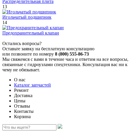
Распределительная плита
13
Игольчатый подшипник
14
Предохранительный клапан
Остались вопросы?
Оставьте заявку на бесплатную консультацию
или позвоните по номеру
8 (800) 555-86-73
Мы свяжемся с вами в течение часа и ответим на все вопросы,
связанные с гидроузлами спецтехники. Консультация вас ни к
чему не обязывает.
О нас
Каталог запчастей
Ремонт
Доставка
Цены
Отзывы
Контакты
Корзина