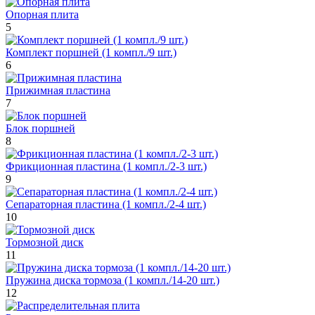
Опорная плита
5
Комплект поршней (1 компл./9 шт.)
6
Прижимная пластина
7
Блок поршней
8
Фрикционная пластина (1 компл./2-3 шт.)
9
Сепараторная пластина (1 компл./2-4 шт.)
10
Тормозной диск
11
Пружина диска тормоза (1 компл./14-20 шт.)
12