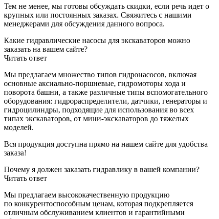
Тем не менее, мы готовы обсуждать скидки, если речь идет о
крупных или постоянных заказах. Свяжитесь с нашими
менеджерами для обсуждения данного вопроса.
Какие гидравлические насосы для экскаваторов можно
заказать на вашем сайте?
Читать ответ
Мы предлагаем множество типов гидронасосов, включая
основные аксиально-поршневые, гидромоторы хода и
поворота башни, а также различные типы вспомогательного
оборудования: гидрораспределители, датчики, генераторы и
гидроцилиндры, подходящие для использования во всех
типах экскаваторов, от мини-экскаваторов до тяжелых
моделей.
Вся продукция доступна прямо на нашем сайте для удобства
заказа!
Почему я должен заказать гидравлику в вашей компании?
Читать ответ
Мы предлагаем высококачественную продукцию
по конкурентоспособным ценам, которая подкрепляется
отличным обслуживанием клиентов и гарантийными