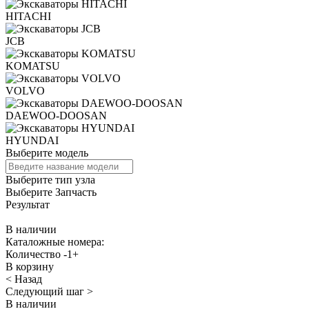
HITACHI
JCB
KOMATSU
VOLVO
DAEWOO-DOOSAN
HYUNDAI
Выберите модель
Выберите тип узла
Выберите Запчасть
Результат
В наличии
Каталожные номера:
Количество
-
1
+
В корзину
< Назад
Следующий шаг >
В наличии