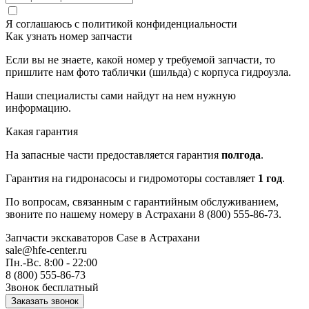
Я соглашаюсь с
политикой конфиденциальности
Как узнать номер запчасти
Если вы не знаете, какой номер у требуемой запчасти, то
пришлите нам фото таблички (шильда) с корпуса гидроузла.
Наши специалисты сами найдут на нем нужную
информацию.
Какая гарантия
На запасные части предоставляется гарантия
полгода
.
Гарантия на гидронасосы и гидромоторы составляет
1 год
.
По вопросам, связанным с гарантийным обслуживанием,
звоните по нашему номеру в Астрахани 8 (800) 555-86-73.
Запчасти экскаваторов Case
в Астрахани
sale@hfe-center.ru
Пн.-Вс. 8:00 - 22:00
8 (800) 555-86-73
Звонок бесплатный