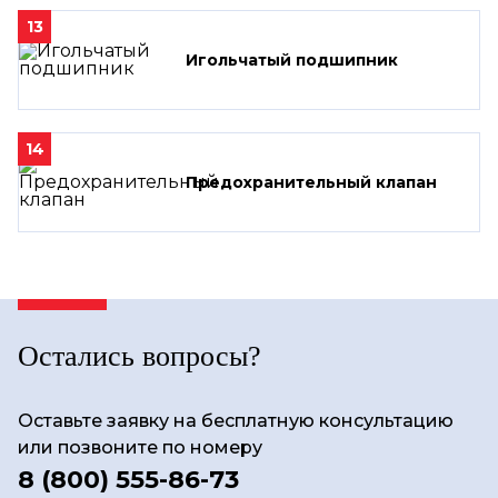
13
Игольчатый подшипник
14
Предохранительный клапан
Остались вопросы?
Оставьте заявку на бесплатную консультацию
или позвоните по номеру
8 (800) 555-86-73