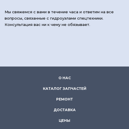
Мы свяжемся с вами в течение часа и ответим на все
вопросы, связанные с гидроузлами спецтехники.
Консультация вас ни к чему не обязывает.
О НАС
КАТАЛОГ ЗАПЧАСТЕЙ
РЕМОНТ
ДОСТАВКА
ЦЕНЫ