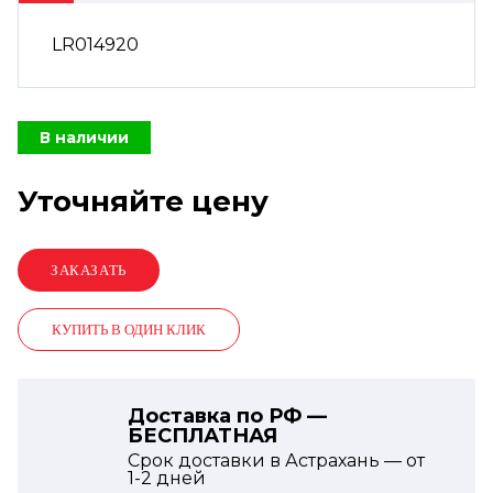
LR014920
В наличии
Уточняйте цену
КУПИТЬ В ОДИН КЛИК
Доставка по РФ —
БЕСПЛАТНАЯ
Срок доставки в Астрахань — от
1-2
дней