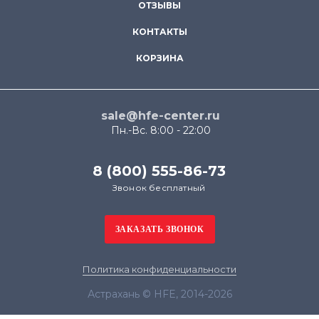
ОТЗЫВЫ
КОНТАКТЫ
КОРЗИНА
sale@hfe-center.ru
Пн.-Вс. 8:00 - 22:00
8 (800) 555-86-73
Звонок бесплатный
Политика конфиденциальности
Астрахань © HFE, 2014-2026