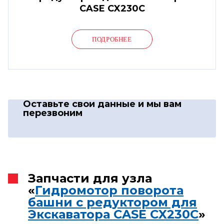
CASE CX230C
ПОДРОБНЕЕ
Оставьте свои данные
и мы вам
перезвоним
Запчасти для узла
«
Гидромотор поворота
башни с редуктором для
Экскаватора CASE CX230C
»