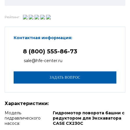
Рейтинг:
Контактная информация:
8 (800) 555-86-73
sale@hfe-center.ru
Характеристики:
Модель
Гидромотор поворота башни с
гидравлического
редуктором для Экскаватора
насоса:
CASE CX230C