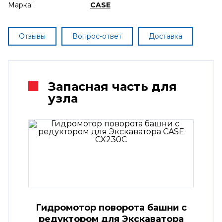
Марка:
CASE
Отзывы
Вопрос-ответ
Доставка
Запасная часть для
узла
Гидромотор поворота башни с
редуктором для Экскаватора