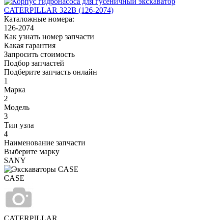
Каталожные номера:
126-2074
Как узнать номер запчасти
Какая гарантия
Запросить стоимость
Подбор запчастей
Подберите запчасть онлайн
1
Марка
2
Модель
3
Тип узла
4
Наименование запчасти
Выберите марку
SANY
CASE
CATERPILLAR