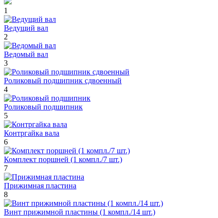
1
Ведущий вал
2
Ведомый вал
3
Роликовый подшипник сдвоенный
4
Роликовый подшипник
5
Контргайка вала
6
Комплект поршней (1 компл./7 шт.)
7
Прижимная пластина
8
Винт прижимной пластины (1 компл./14 шт.)