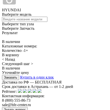
HYUNDAI
Выберите модель
Выберите тип узла
Выберите Запчасть
Результат
В наличии
Каталожные номера:
Количество
-
1
+
В корзину
< Назад
Следующий шаг >
В наличии
Уточняйте цену
Купить в один клик
Доставка по РФ — БЕСПЛАТНАЯ
Срок доставки в Астрахань — от
1-2
дней
Рейтинг:
Контактная информация:
8 (800) 555-86-73
sale@hfe-center.ru