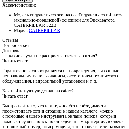
Характеристики:
Модель гидравлического насоса:
Гидравлический насос
(аксиально-поршневой) основной для Экскаватора
CATERPILLAR 322B
Марка:
CATERPILLAR
Отзывы
Вопрос-ответ
Доставка
На какие случаи не распространяется гарантия?
Читать ответ
Гарантия не распространяется на повреждения, вызванные
неправильным использованием, отсутствием технического
обслуживания, неправильной установкой и т. д.
Как найти нужную деталь на сайте?
Читать ответ
Быстро найти то, что вам нужно, без необходимости
просматривать сотни страниц в нашем каталоге, можно
с помощью нашего инструмента онлайн-поиска, который
помогает сузить поиск по определенным критериям, включая
каталожный номер, номер модели, тип продукта или название