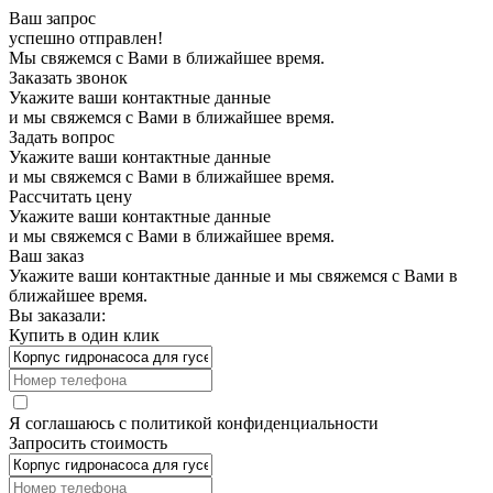
Ваш запрос
успешно отправлен!
Мы свяжемся с Вами в ближайшее время.
Заказать звонок
Укажите ваши контактные данные
и мы свяжемся с Вами в ближайшее время.
Задать вопрос
Укажите ваши контактные данные
и мы свяжемся с Вами в ближайшее время.
Рассчитать цену
Укажите ваши контактные данные
и мы свяжемся с Вами в ближайшее время.
Ваш заказ
Укажите ваши контактные данные и мы свяжемся с Вами в
ближайшее время.
Вы заказали:
Купить в один клик
Я соглашаюсь с
политикой конфиденциальности
Запросить стоимость