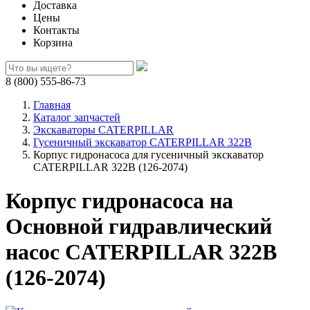
Доставка
Цены
Контакты
Корзина
8 (800) 555-86-73
Главная
Каталог запчастей
Экскаваторы CATERPILLAR
Гусеничный экскаватор CATERPILLAR 322B
Корпус гидронасоса для гусеничный экскаватор
CATERPILLAR 322B (126-2074)
Корпус гидронасоса на
Основной гидравлический
насос CATERPILLAR 322B
(126-2074)