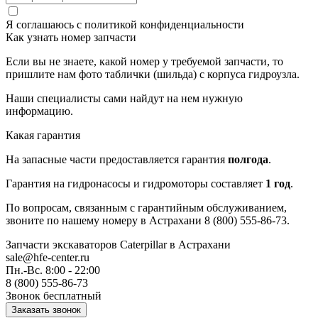
Я соглашаюсь с
политикой конфиденциальности
Как узнать номер запчасти
Если вы не знаете, какой номер у требуемой запчасти, то
пришлите нам фото таблички (шильда) с корпуса гидроузла.
Наши специалисты сами найдут на нем нужную
информацию.
Какая гарантия
На запасные части предоставляется гарантия
полгода
.
Гарантия на гидронасосы и гидромоторы составляет
1 год
.
По вопросам, связанным с гарантийным обслуживанием,
звоните по нашему номеру в Астрахани 8 (800) 555-86-73.
Запчасти экскаваторов Caterpillar
в Астрахани
sale@hfe-center.ru
Пн.-Вс. 8:00 - 22:00
8 (800) 555-86-73
Звонок бесплатный