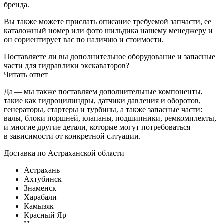
бренда.
Вы также можете прислать описание требуемой запчасти, ее
каталожный номер или фото шильдика нашему менеджеру и
он сориентирует вас по наличию и стоимости.
Поставляете ли вы дополнительное оборудование и запасные
части для гидравлики экскаваторов?
Читать ответ
Да — мы также поставляем дополнительные компоненты,
такие как гидроцилиндры, датчики давления и оборотов,
генераторы, стартеры и турбины, а также запасные части:
валы, блоки поршней, клапаны, подшипники, ремкомплекты,
и многие другие детали, которые могут потребоваться
в зависимости от конкретной ситуации.
Доставка по Астраханской области
Астрахань
Ахтубинск
Знаменск
Харабали
Камызяк
Красный Яр