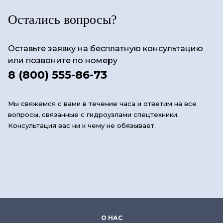
Остались вопросы?
Оставьте заявку на бесплатную консультацию
или позвоните по номеру
8 (800) 555-86-73
Мы свяжемся с вами в течение часа и ответим на все
вопросы, связанные с гидроузлами спецтехники.
Консультация вас ни к чему не обязывает.
О НАС