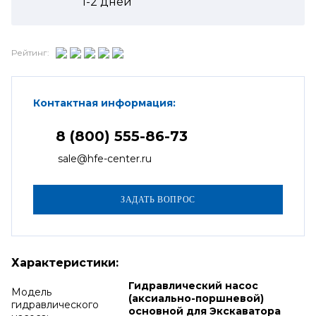
1-2
дней
Рейтинг:
Контактная информация:
8 (800) 555-86-73
sale@hfe-center.ru
Характеристики:
Гидравлический насос
Модель
(аксиально-поршневой)
гидравлического
основной для Экскаватора