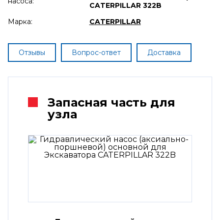
насоса:
CATERPILLAR 322B
Марка:
CATERPILLAR
Отзывы
Вопрос-ответ
Доставка
Запасная часть для
узла