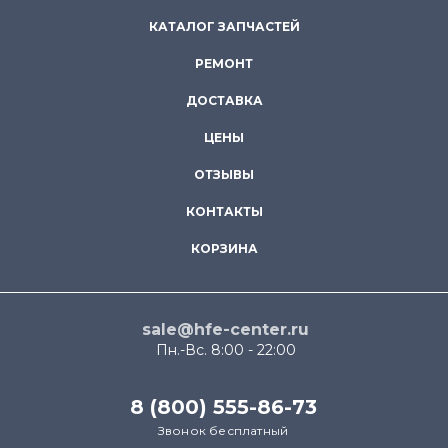
КАТАЛОГ ЗАПЧАСТЕЙ
РЕМОНТ
ДОСТАВКА
ЦЕНЫ
ОТЗЫВЫ
КОНТАКТЫ
КОРЗИНА
sale@hfe-center.ru
Пн.-Вс. 8:00 - 22:00
8 (800) 555-86-73
Звонок бесплатный