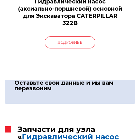
Гидравлический насос
(аксиально-поршневой) основной
для Экскаватора CATERPILLAR
322B
ПОДРОБНЕЕ
Оставьте свои данные
и мы вам
перезвоним
Запчасти для узла
«
Гидравлический насос