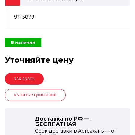
9T-3879
В наличии
Уточняйте цену
КУПИТЬ В ОДИН КЛИК
Доставка по РФ —
БЕСПЛАТНАЯ
Срок доставки в Астрахань — от