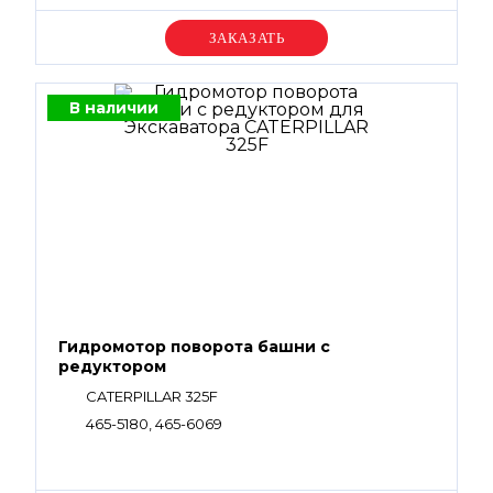
Уточняйте цену
В наличии
Гидромотор поворота башни с
редуктором
CATERPILLAR 325F
465-5180, 465-6069