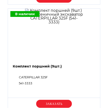
В наличии
Комплект поршней (9шт.)
CATERPILLAR 325F
541-3333
Уточняйте цену