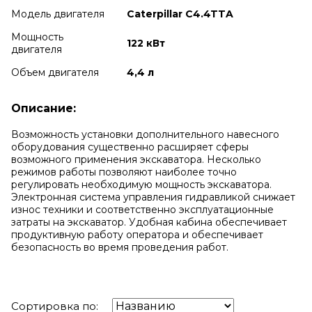
Модель двигателя
Caterpillar C4.4TTA
Мощность
122 кВт
двигателя
Объем двигателя
4,4 л
Описание:
Возможность установки дополнительного навесного
оборудования существенно расширяет сферы
возможного применения экскаватора. Несколько
режимов работы позволяют наиболее точно
регулировать необходимую мощность экскаватора.
Электронная система управления гидравликой снижает
износ техники и соответственно эксплуатационные
затраты на экскаватор. Удобная кабина обеспечивает
продуктивную работу оператора и обеспечивает
безопасность во время проведения работ.
Сортировка по: