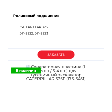
Роликовый подшипник
CATERPILLAR 325F
541-3322, 541-3323
Уточняйте цену
В наличии