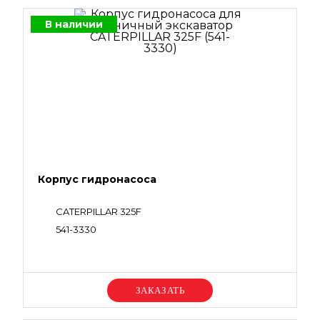
В наличии
Корпус гидронасоса
CATERPILLAR 325F
541-3330
Уточняйте цену