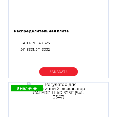
Распределительная плита
CATERPILLAR 325F
541-3331, 541-3332
Уточняйте цену
В наличии