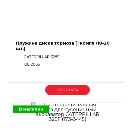
Пружина диска тормоза (1 компл./18-20
шт.)
CATERPILLAR 325F
126-2055
Уточняйте цену
В наличии