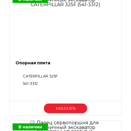
Опорная плита
CATERPILLAR 325F
541-3312
Уточняйте цену
В наличии