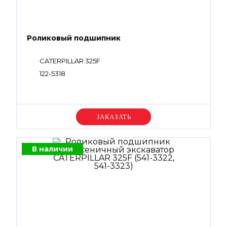
Роликовый подшипник
CATERPILLAR 325F
122-5318
Уточняйте цену
В наличии