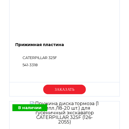
Прижимная пластина
CATERPILLAR 325F
541-3318
Уточняйте цену
В наличии