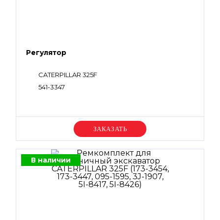
Регулятор
CATERPILLAR 325F
541-3347
Уточняйте цену
В наличии