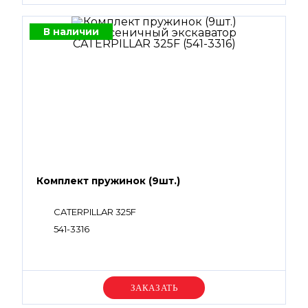
В наличии
Комплект пружинок (9шт.)
CATERPILLAR 325F
541-3316
Уточняйте цену