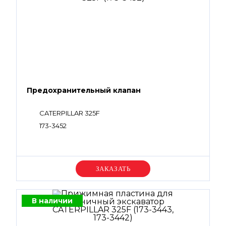
Предохранительный клапан
CATERPILLAR 325F
173-3452
Уточняйте цену
В наличии