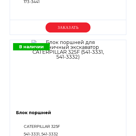
173-3441
Уточняйте цену
В наличии
Блок поршней
CATERPILLAR 325F
541-3331, 541-3332