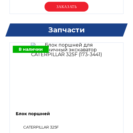
Уточняйте цену
Запчасти
В наличии
Блок поршней
CATERPILLAR 325F