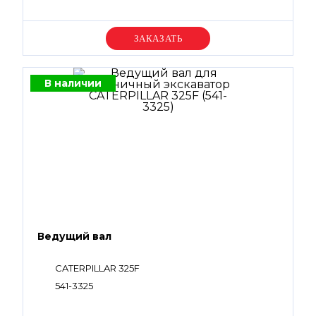
Уточняйте цену
В наличии
Ведущий вал
CATERPILLAR 325F
541-3325