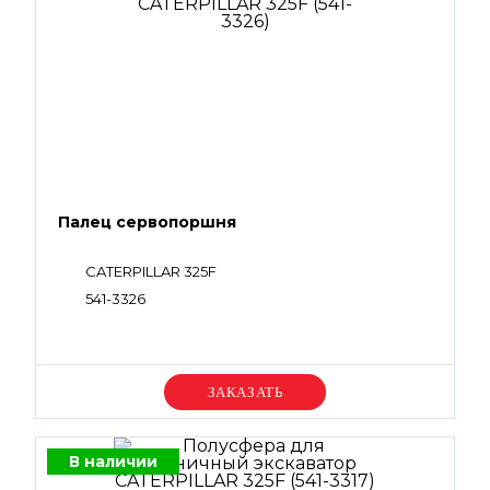
Палец сервопоршня
CATERPILLAR 325F
541-3326
Уточняйте цену
В наличии