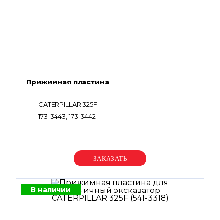
Прижимная пластина
CATERPILLAR 325F
173-3443, 173-3442
Уточняйте цену
В наличии