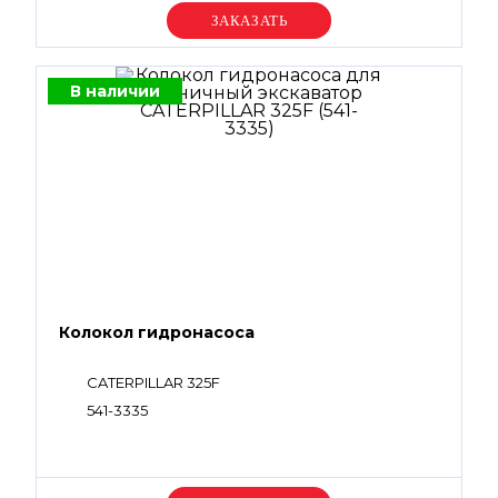
Уточняйте цену
В наличии
Колокол гидронасоса
CATERPILLAR 325F
541-3335