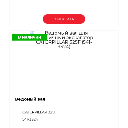
Уточняйте цену
В наличии
Ведомый вал
CATERPILLAR 325F
541-3324