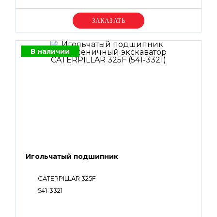
Уточняйте цену
В наличии
Игольчатый подшипник
CATERPILLAR 325F
541-3321