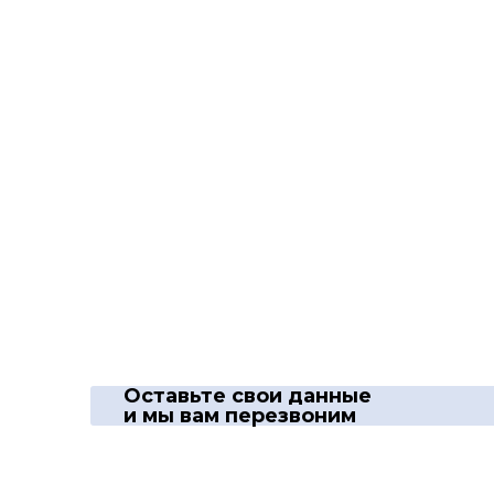
Оставьте свои данные
и мы вам перезвоним