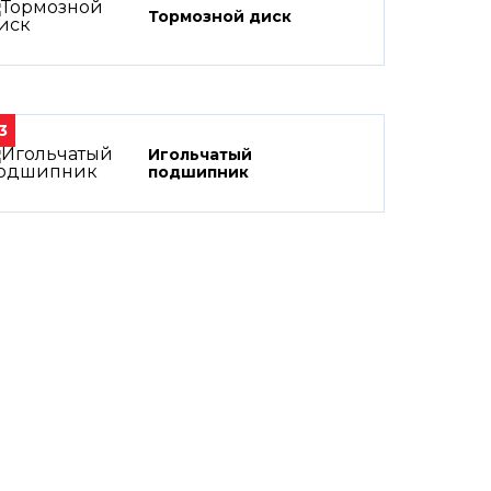
Тормозной диск
3
Игольчатый
подшипник