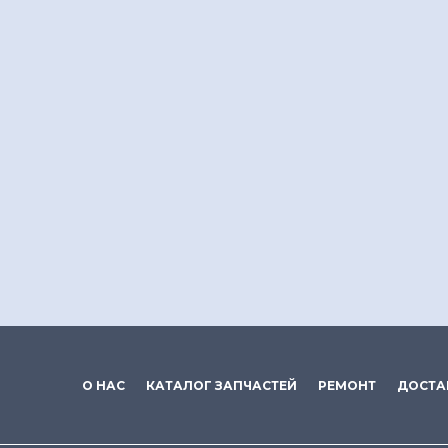
О НАС
КАТАЛОГ ЗАПЧАСТЕЙ
РЕМОНТ
ДОСТА