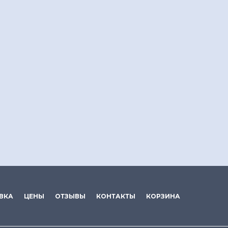
ВКА
ЦЕНЫ
ОТЗЫВЫ
КОНТАКТЫ
КОРЗИНА