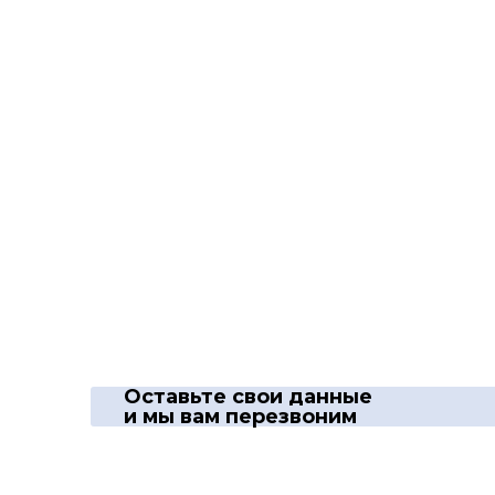
Оставьте свои данные
и мы вам перезвоним