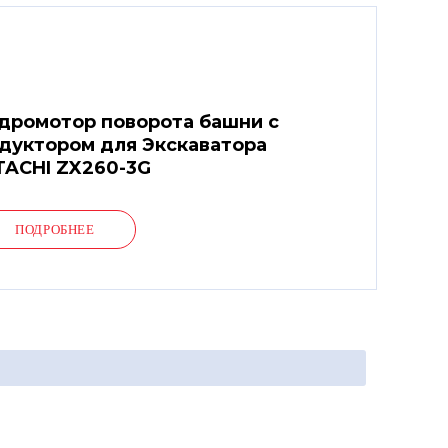
дромотор поворота башни с
дуктором для Экскаватора
TACHI ZX260-3G
ПОДРОБНЕЕ