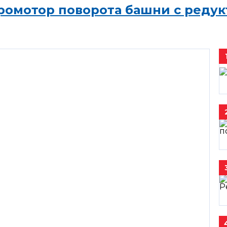
ромотор поворота башни с редук