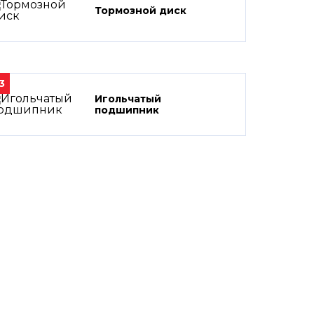
Тормозной диск
3
Игольчатый
подшипник