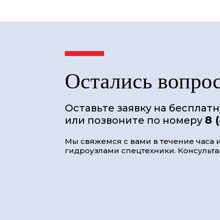
Остались вопро
Оставьте заявку на бесплат
8 
или позвоните по номеру
Мы свяжемся с вами в течение часа и
гидроузлами спецтехники. Консультац