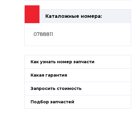
Каталожные номера:
0788811
Как узнать номер запчасти
Какая гарантия
Запросить стоимость
Подбор запчастей