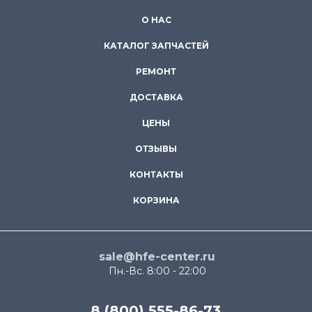
О НАС
КАТАЛОГ ЗАПЧАСТЕЙ
РЕМОНТ
ДОСТАВКА
ЦЕНЫ
ОТЗЫВЫ
КОНТАКТЫ
КОРЗИНА
sale@hfe-center.ru
Пн.-Вс. 8:00 - 22:00
8 (800) 555-86-73