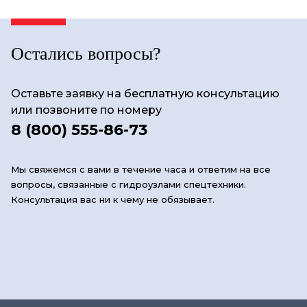
Остались вопросы?
Оставьте заявку на бесплатную консультацию
или позвоните по номеру
8 (800) 555-86-73
Мы свяжемся с вами в течение часа и ответим на все
вопросы, связанные с гидроузлами спецтехники.
Консультация вас ни к чему не обязывает.