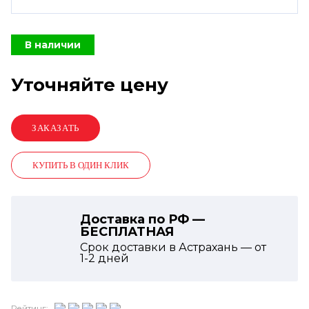
В наличии
Уточняйте цену
КУПИТЬ В ОДИН КЛИК
Доставка по РФ —
БЕСПЛАТНАЯ
Срок доставки в Астрахань — от
1-2
дней
Рейтинг: