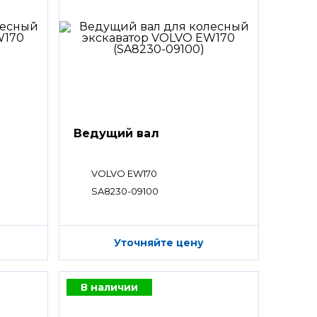
Ведущий вал
VOLVO EW170
SA8230-09100
Уточняйте цену
В наличии